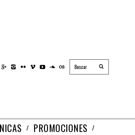
NICAS
PROMOCIONES