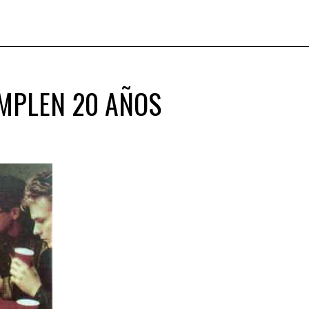
UMPLEN 20 AÑOS