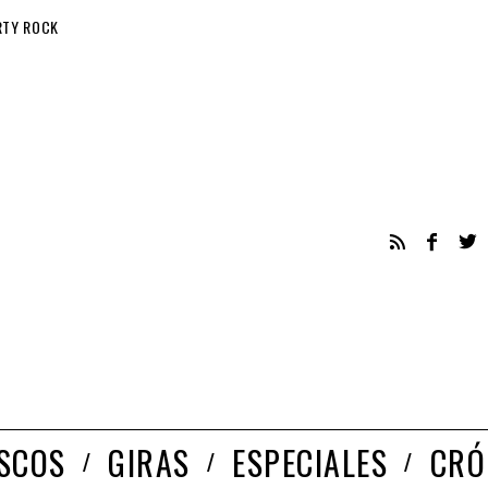
RTY ROCK
ISCOS
GIRAS
ESPECIALES
CRÓ