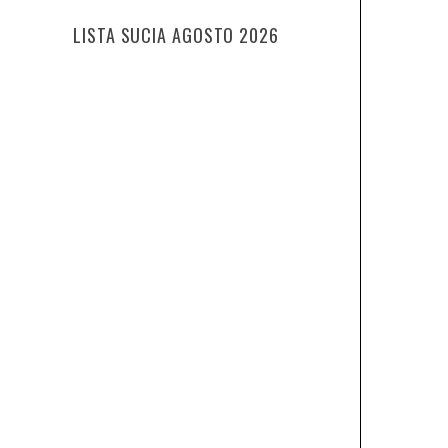
LISTA SUCIA AGOSTO 2026