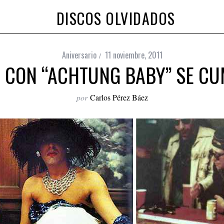
DISCOS OLVIDADOS
Aniversario
11 noviembre, 2011
E CON “ACHTUNG BABY” SE C
por
Carlos Pérez Báez