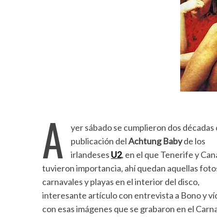
A
yer sábado se cumplieron dos décadas 
publicación del
Achtung Baby
de los
irlandeses
U2
, en el que Tenerife y Can
tuvieron importancia, ahí quedan aquellas foto
carnavales y playas en el interior del disco,
interesante artículo con entrevista a Bono y v
con esas imágenes que se grabaron en el Carna