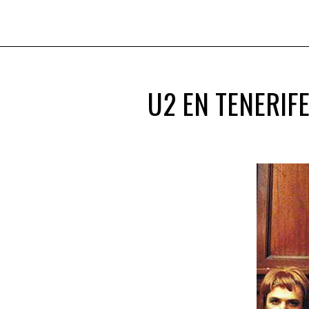
U2 EN TENERIF