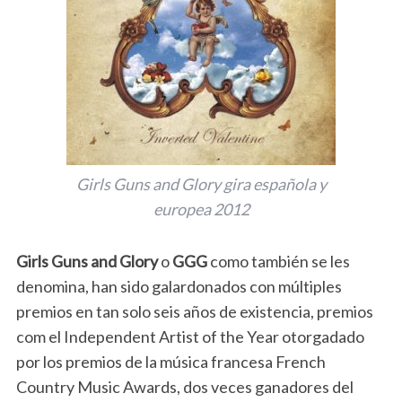
Girls Guns and Glory gira española y
europea 2012
Girls Guns and Glory
o
GGG
como también se les
denomina, han sido galardonados con múltiples
premios en tan solo seis años de existencia, premios
com el Independent Artist of the Year otorgadado
por los premios de la música francesa French
Country Music Awards, dos veces ganadores del