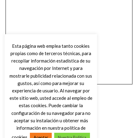
Esta página web emplea tanto cookies
propias como de terceros técnicas, para
recopilar información estadística de su
navegación por Internet y para
mostrarle publicidad relacionada con sus
gustos, así como para mejorar su
experiencia de usuario. Al navegar por
este sitio web, usted accede al empleo de
estas cookies. Puede cambiar la
configuración de su navegador para no
aceptar su instalación u obtener más
(C) DIRTY ROCK MAGAZINE
información en nuestra política de
cookies
Aceptar
Nuestra Política