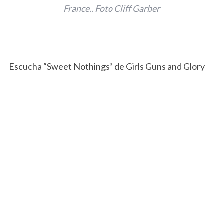
France.. Foto Cliff Garber
Escucha “Sweet Nothings” de Girls Guns and Glory