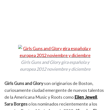
Girls Guns and Glory gira española y
europea 2012 noviembre y diciembre
Girls Guns and Glory
son originarios de Boston,
curiosamente ciudad emergente de nuevos talentos
de la Americana Music y Roots como
Eilen Jewell
,
Sara Borges
o los nominados recientemente a los