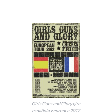
Girls Guns and Glory gira
española y europea 2012