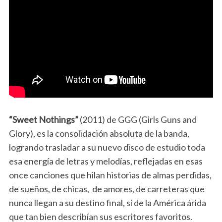
“Sweet Nothings”
(2011) de GGG (Girls Guns and
Glory), es la consolidación absoluta de la banda,
logrando trasladar a su nuevo disco de estudio toda
esa energía de letras y melodías, reflejadas en esas
once canciones que hilan historias de almas perdidas,
de sueños, de chicas, de amores, de carreteras que
nunca llegan a su destino final, sí de la América árida
que tan bien describían sus escritores favoritos.