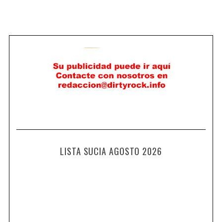
LISTA SUCIA AGOSTO 2026