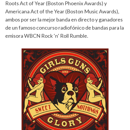
Roots Act of Year (Boston Phoenix Awards) y
Americana Act of the Year (Boston Music Awards),
ambos por ser la mejor banda en directo y ganadores
de un famoso concurso radiofónico de bandas para la
emisora WBCN Rock ‘n’ Roll Rumble.