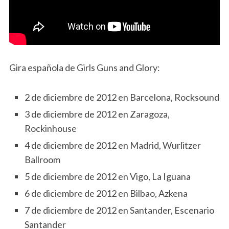
Gira española de Girls Guns and Glory:
2 de diciembre de 2012 en Barcelona, Rocksound
3 de diciembre de 2012 en Zaragoza,
Rockinhouse
4 de diciembre de 2012 en Madrid, Wurlitzer
Ballroom
5 de diciembre de 2012 en Vigo, La Iguana
6 de diciembre de 2012 en Bilbao, Azkena
7 de diciembre de 2012 en Santander, Escenario
Santander