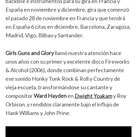
backline e instrumentos para su gira en Francia y
España en noviembre y diciembre, gira que comenzó
el pasado 28 de noviembre en Francia y que tendrá
en España 6 citas en diciembre, Barcelona, Zaragoza,
Madrid, Vigo, Bilbao y Santander.
Girls Guns and Glory
llamó nuestra atención hace
unos años con su primer y excelente disco Fireworks
& Alcohol (2006), donde combinan perfectamente
ese sonido Honky Tonk Rock & Roll y Country de
vieja escuela, transformándose su cantante y
compositor
Ward Hayden
en
Dwight Yoakam
y Roy
Orbison, y rendidos claramente bajo el influjo de
Hank Williams y John Prine.