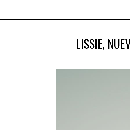
LISSIE, NUE