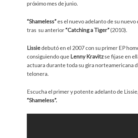
próximo mes de junio.
“Shameless”
es el nuevo adelanto de su nuevo 
tras su anterior
“Catching a Tiger”
(2010).
Lissie
debutó en el 2007 con su primer EP hom
consiguiendo que
Lenny Kravitz
se fijase en ell
actuara durante toda su gira norteamericana 
telonera.
Escucha el primer y potente adelanto de Lissie
“Shameless”.