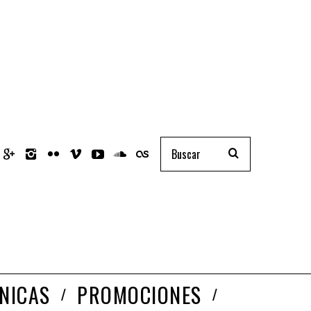
NICAS
PROMOCIONES