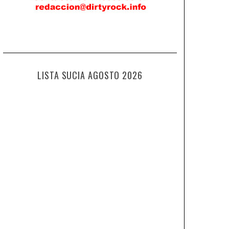
LISTA SUCIA AGOSTO 2026