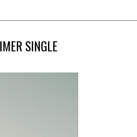
RIMER SINGLE