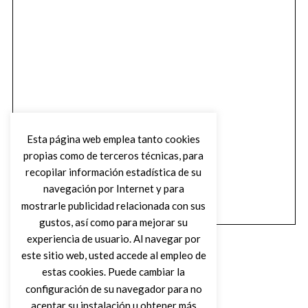
Esta página web emplea tanto cookies
propias como de terceros técnicas, para
recopilar información estadística de su
navegación por Internet y para
mostrarle publicidad relacionada con sus
gustos, así como para mejorar su
experiencia de usuario. Al navegar por
este sitio web, usted accede al empleo de
estas cookies. Puede cambiar la
configuración de su navegador para no
aceptar su instalación u obtener más