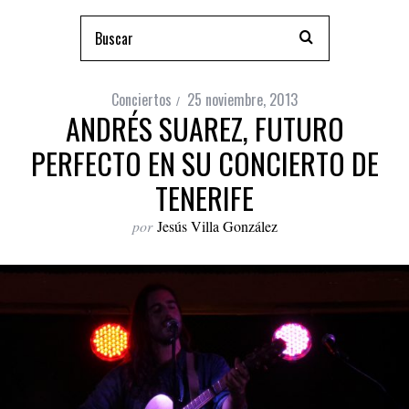
Conciertos
25 noviembre, 2013
ANDRÉS SUAREZ, FUTURO
PERFECTO EN SU CONCIERTO DE
TENERIFE
por
Jesús Villa González