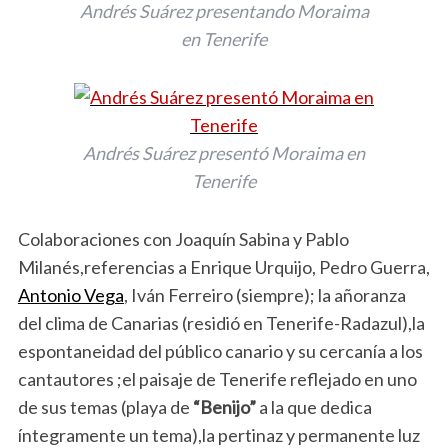
Andrés Suárez presentando Moraima
en Tenerife
Andrés Suárez presentó Moraima en
Tenerife
Colaboraciones con Joaquín Sabina y Pablo
Milanés,referencias a Enrique Urquijo, Pedro Guerra,
Antonio Vega
, Iván Ferreiro (siempre); la añoranza
del clima de Canarias (residió en Tenerife-Radazul),la
espontaneidad del público canario y su cercanía a los
cantautores ;el paisaje de Tenerife reflejado en uno
de sus temas (playa de
“Benijo”
a la que dedica
íntegramente un tema),la pertinaz y permanente luz