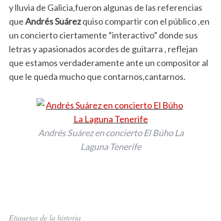
y lluvia de Galicia,fueron algunas de las referencias
que
Andrés Suárez
quiso compartir con el público ,en
un concierto ciertamente “interactivo” donde sus
letras y apasionados acordes de guitarra , reflejan
que estamos verdaderamente ante un compositor al
que le queda mucho que contarnos,cantarnos.
Andrés Suárez en concierto El Búho La
Laguna Tenerife
Etiquetas de la historia