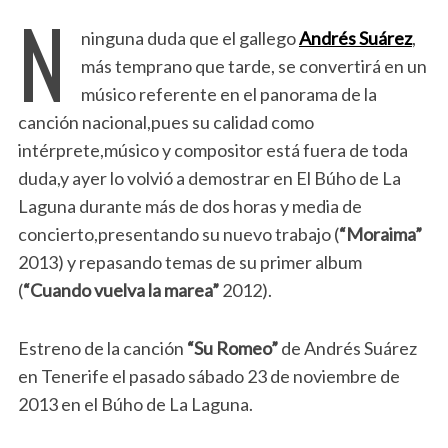
N
ninguna duda que el gallego
Andrés Suárez
,
más temprano que tarde, se convertirá en un
músico referente en el panorama de la
canción nacional,pues su calidad como
intérprete,músico y compositor está fuera de toda
duda,y ayer lo volvió a demostrar en El Búho de La
Laguna durante más de dos horas y media de
concierto,presentando su nuevo trabajo (
“Moraima”
2013) y repasando temas de su primer album
(
“Cuando vuelva la marea”
2012).
Estreno de la canción
“Su Romeo”
de Andrés Suárez
en Tenerife el pasado sábado 23 de noviembre de
2013 en el Búho de La Laguna.