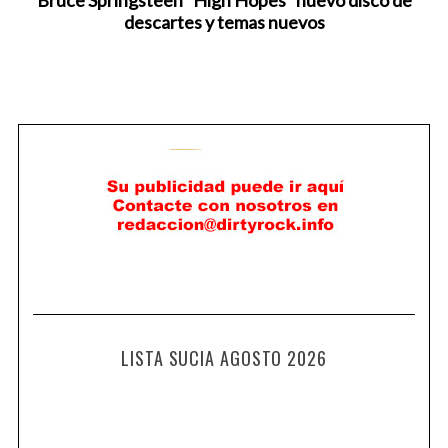
descartes y temas nuevos
LISTA SUCIA AGOSTO 2026