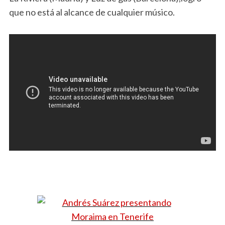
que no está al alcance de cualquier músico.