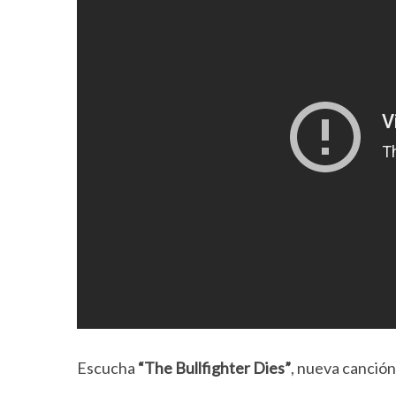
Escucha
“The Bullfighter Dies”
, nueva canción