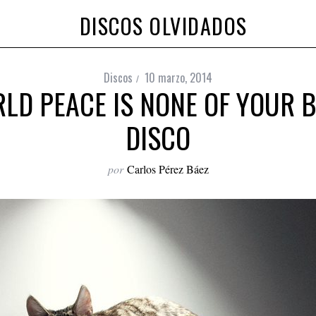
DISCOS OLVIDADOS
Discos
10 marzo, 2014
LD PEACE IS NONE OF YOUR B
DISCO
por
Carlos Pérez Báez