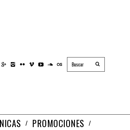
NICAS
PROMOCIONES