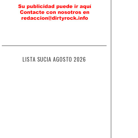
LISTA SUCIA AGOSTO 2026