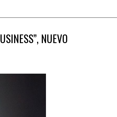
USINESS”, NUEVO