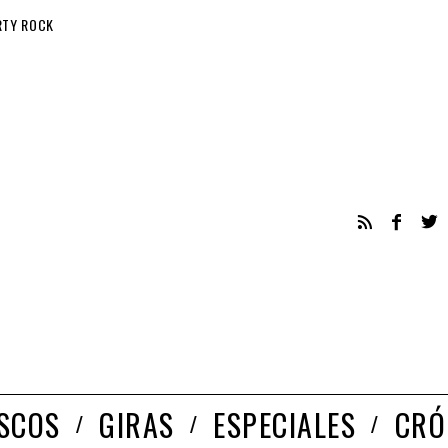
RTY ROCK
ISCOS
GIRAS
ESPECIALES
CRÓ