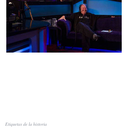
Etiquetas de la historia