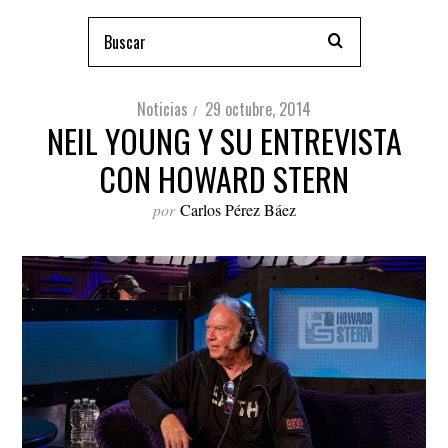
Noticias
29 octubre, 2014
NEIL YOUNG Y SU ENTREVISTA
CON HOWARD STERN
por
Carlos Pérez Báez