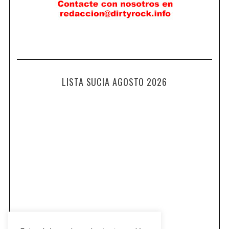
LISTA SUCIA AGOSTO 2026