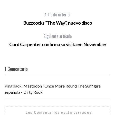
Artículo anterior
Buzzcocks “The Way”, nuevo disco
Siguiente artículo
Cord Carpenter confirma su visita en Noviembre
1 Comentario
Pingback:
Mastodon "Once More Round The Sun" gira
española - Dirty Rock
Los Comentarios están cerrados.