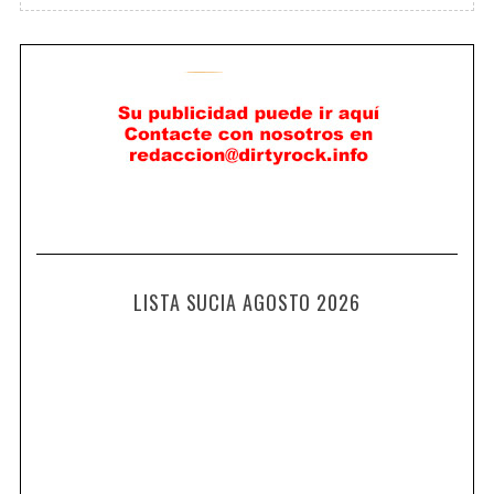
LISTA SUCIA AGOSTO 2026