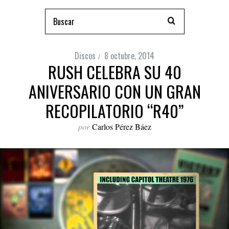
Discos
8 octubre, 2014
RUSH CELEBRA SU 40
ANIVERSARIO CON UN GRAN
RECOPILATORIO “R40”
por
Carlos Pérez Báez