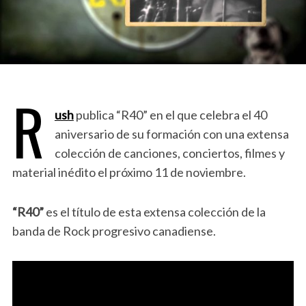
R
ush
publica “R40” en el que celebra el 40
aniversario de su formación con una extensa
colección de canciones, conciertos, filmes y
material inédito el próximo 11 de noviembre.
“R40”
es el título de esta extensa colección de la
banda de Rock progresivo canadiense.