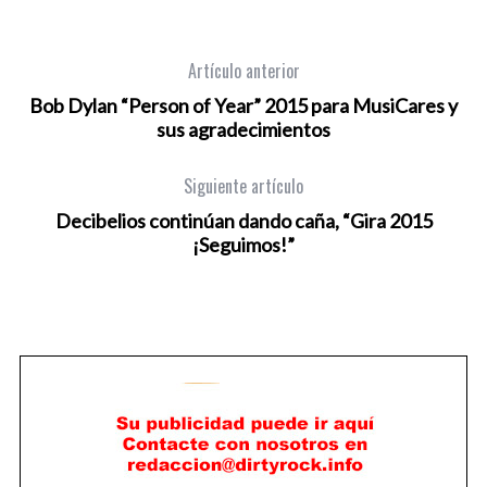
Artículo anterior
Bob Dylan “Person of Year” 2015 para MusiCares y
sus agradecimientos
Siguiente artículo
Decibelios continúan dando caña, “Gira 2015
¡Seguimos!”