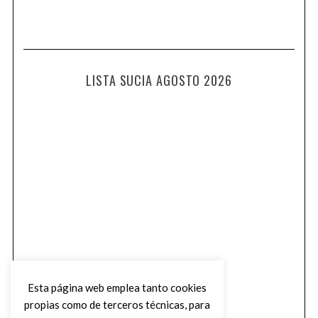
LISTA SUCIA AGOSTO 2026
Esta página web emplea tanto cookies
propias como de terceros técnicas, para