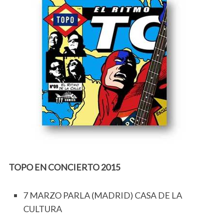
TOPO EN CONCIERTO 2015
7 MARZO PARLA (MADRID) CASA DE LA
CULTURA