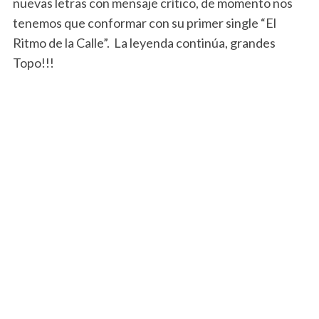
nuevas letras con mensaje crítico, de momento nos
tenemos que conformar con su primer single “El
Ritmo de la Calle”. La leyenda continúa, grandes
Topo!!!