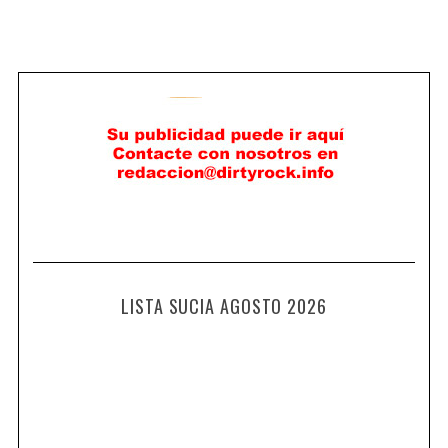
LISTA SUCIA AGOSTO 2026