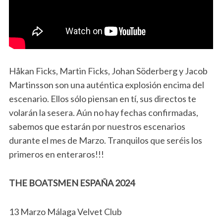
Håkan Ficks, Martin Ficks, Johan Söderberg y Jacob
Martinsson son una auténtica explosión encima del
escenario. Ellos sólo piensan en tí, sus directos te
volarán la sesera. Aún no hay fechas confirmadas,
sabemos que estarán por nuestros escenarios
durante el mes de Marzo. Tranquilos que seréis los
primeros en enteraros!!!
THE BOATSMEN ESPAÑA 2024
13 Marzo Málaga Velvet Club