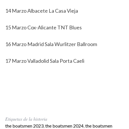
14 Marzo Albacete La Casa Vieja
15 Marzo Cox-Alicante TNT Blues
16 Marzo Madrid Sala Wurlitzer Ballroom
17 Marzo Valladolid Sala Porta Caeli
Etiquetas de la historia
the boatsmen 2023
,
the boatsmen 2024
,
the boatsmen