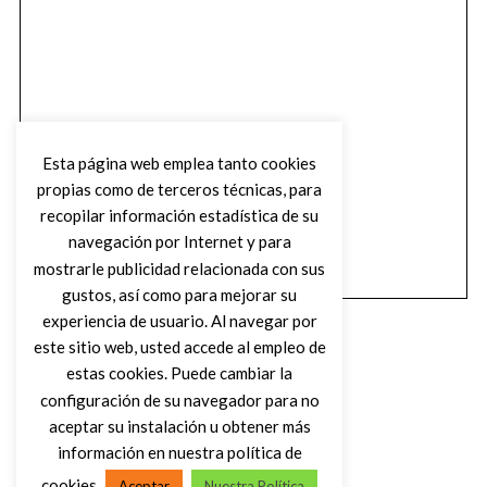
Esta página web emplea tanto cookies
propias como de terceros técnicas, para
recopilar información estadística de su
navegación por Internet y para
mostrarle publicidad relacionada con sus
gustos, así como para mejorar su
experiencia de usuario. Al navegar por
este sitio web, usted accede al empleo de
estas cookies. Puede cambiar la
configuración de su navegador para no
aceptar su instalación u obtener más
(C) DIRTY ROCK MAGAZINE
información en nuestra política de
cookies
Aceptar
Nuestra Política