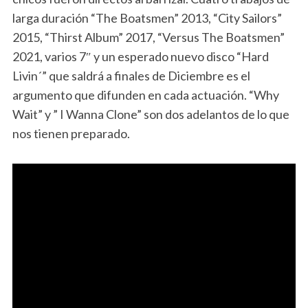
larga duración “The Boatsmen” 2013, “City Sailors”
2015, “Thirst Album” 2017, “Versus The Boatsmen”
2021, varios 7″ y un esperado nuevo disco “Hard
Livin´” que saldrá a finales de Diciembre es el
argumento que difunden en cada actuación. “Why
Wait” y ” I Wanna Clone” son dos adelantos de lo que
nos tienen preparado.