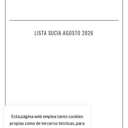
LISTA SUCIA AGOSTO 2026
Esta página web emplea tanto cookies
propias como de terceros técnicas, para