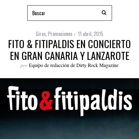
Giras
,
Promociones
11 abril, 2015
FITO & FITIPALDIS EN CONCIERTO
EN GRAN CANARIA Y LANZAROTE
por
Equipo de redacción de Dirty Rock Magazine