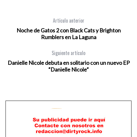
Artículo anterior
Noche de Gatos 2 con Black Cats y Brighton
Rumblers en La Laguna
Siguiente artículo
Danielle Nicole debuta en solitario con un nuevo EP
“Danielle Nicole”