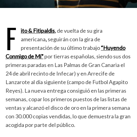
F
ito & Fitipaldis
,
de vuelta de su gira
americana
,
seguirán con la gira de
presentación de su último trabajo
“Huyendo
Conmigo de Mí”
por tierras españolas, siendo sus dos
primeras paradas en Las Palmas de Gran Canaria el
24 de abril recinto de Infecar) y en Arrecife de
Lanzarote al día siguiente (campo de Futbol Agapito
Reyes). La nueva entrega consiguió en las primeras
semanas, copar los primeros puestos de las listas de
ventas y alcanzó el disco de oro en la primera semana
con 30.000 copias vendidas, lo que demuestra la gran
acogida por parte del público.