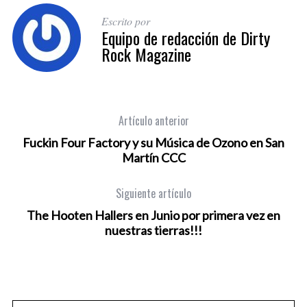
Escrito por
Equipo de redacción de Dirty
Rock Magazine
Artículo anterior
Fuckin Four Factory y su Música de Ozono en San
Martín CCC
Siguiente artículo
The Hooten Hallers en Junio por primera vez en
nuestras tierras!!!