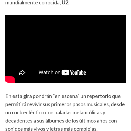
mundialmente conocida,
U2
.
En esta gira pondrán “en escena” un repertorio que
permitirá revivir sus primeros pasos musicales, desde
un rock ecléctico con baladas melancólicas y
decadentes a sus álbumes de los últimos años con
sonidos más vivos y letras más complejas.