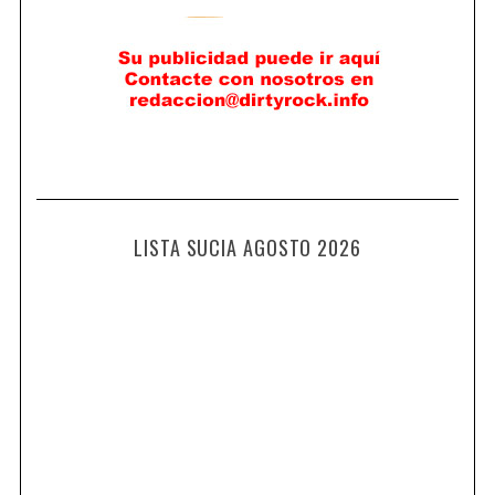
LISTA SUCIA AGOSTO 2026