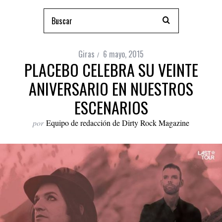
Giras
6 mayo, 2015
PLACEBO CELEBRA SU VEINTE
ANIVERSARIO EN NUESTROS
ESCENARIOS
por
Equipo de redacción de Dirty Rock Magazine