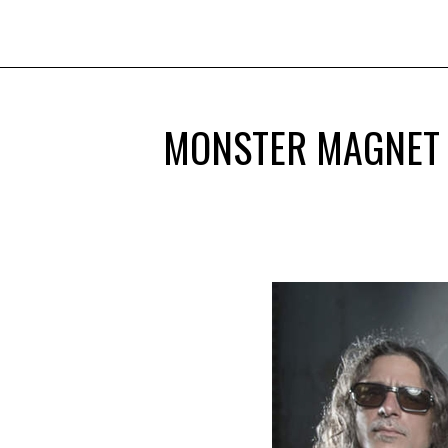
MONSTER MAGNET 