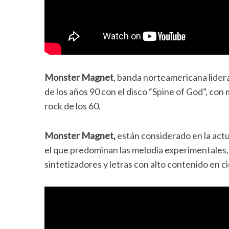
Monster Magnet
, banda norteamericana lider
de los años 90 con el disco “Spine of God”, con
rock de los 60.
Monster Magnet,
están considerado en la act
el que predominan las melodía experimentales,
sintetizadores y letras con alto contenido en ci