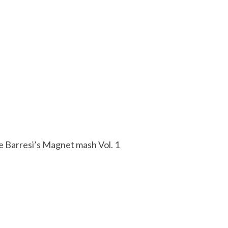
oe Barresi’s Magnet mash Vol. 1