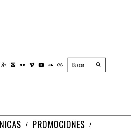
NICAS
PROMOCIONES