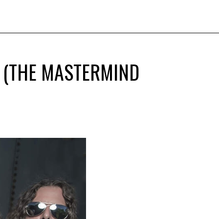
 (THE MASTERMIND