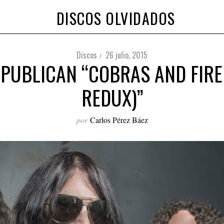
DISCOS OLVIDADOS
Discos
26 julio, 2015
PUBLICAN “COBRAS AND FIRE
REDUX)”
por
Carlos Pérez Báez