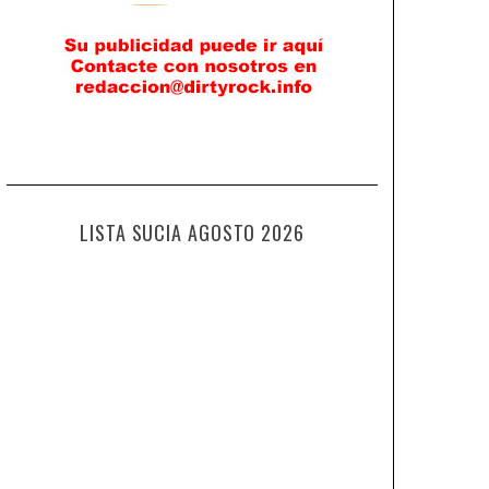
LISTA SUCIA AGOSTO 2026