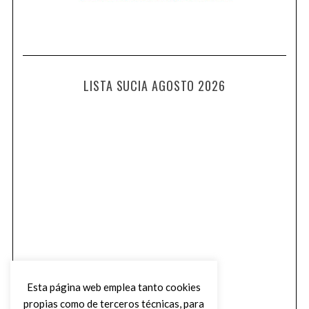
LISTA SUCIA AGOSTO 2026
Esta página web emplea tanto cookies
propias como de terceros técnicas, para