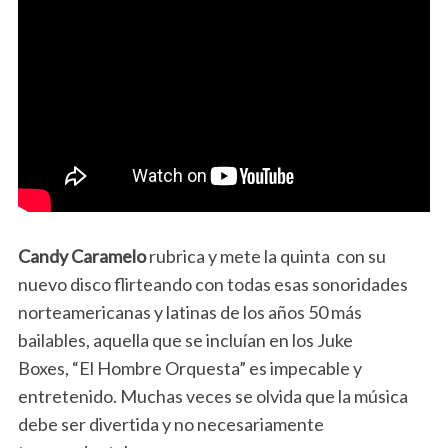
Candy Caramelo
rubrica y mete la quinta con su
nuevo disco flirteando con todas esas sonoridades
norteamericanas y latinas de los años 50 más
bailables, aquella que se incluían en los Juke
Boxes, “El Hombre Orquesta” es impecable y
entretenido. Muchas veces se olvida que la música
debe ser divertida y no necesariamente