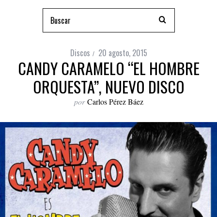
Discos
20 agosto, 2015
CANDY CARAMELO “EL HOMBRE
ORQUESTA”, NUEVO DISCO
por
Carlos Pérez Báez