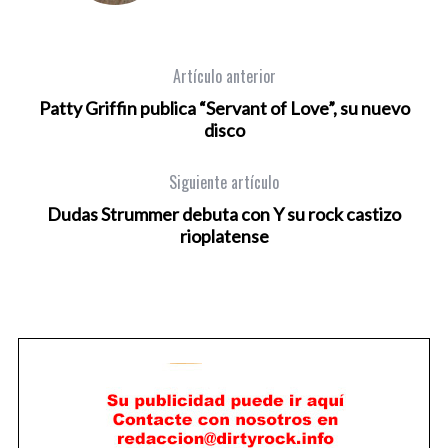
Artículo anterior
Patty Griffin publica “Servant of Love”, su nuevo
disco
Siguiente artículo
Dudas Strummer debuta con Y su rock castizo
rioplatense