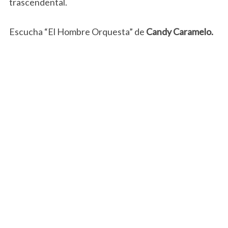
trascendental.
Escucha “El Hombre Orquesta” de
Candy Caramelo.