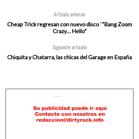
Artículo anterior
Cheap Trick regresan con nuevo disco `”Bang Zoom
Crazy… Hello”
Siguiente artículo
Chiquita y Chatarra, las chicas del Garage en España