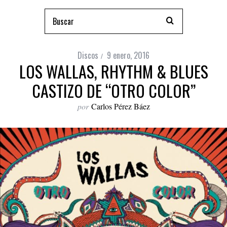
Discos
9 enero, 2016
LOS WALLAS, RHYTHM & BLUES
CASTIZO DE “OTRO COLOR”
por
Carlos Pérez Báez