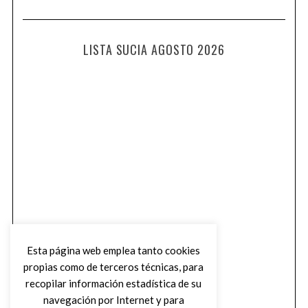
LISTA SUCIA AGOSTO 2026
Esta página web emplea tanto cookies
propias como de terceros técnicas, para
recopilar información estadística de su
navegación por Internet y para