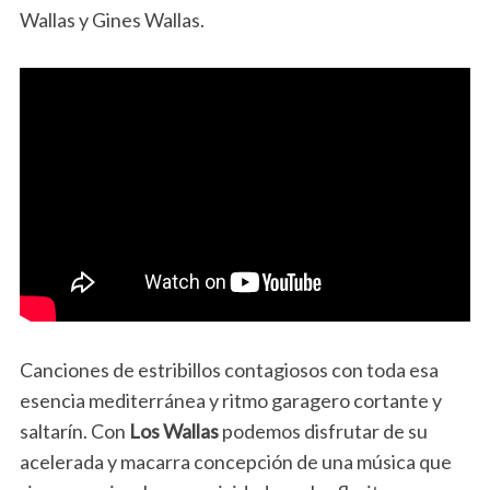
Wallas y Gines Wallas.
Canciones de estribillos contagiosos con toda esa
esencia mediterránea y ritmo garagero cortante y
saltarín. Con
Los Wallas
podemos disfrutar de su
acelerada y macarra concepción de una música que