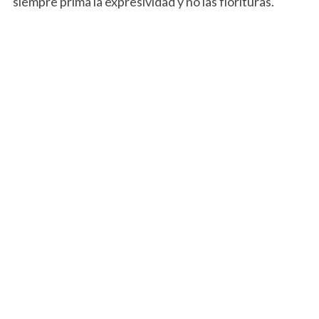
siempre prima la expresividad y no las florituras.