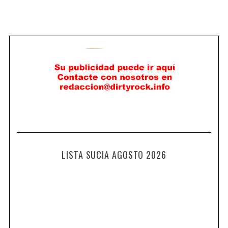
LISTA SUCIA AGOSTO 2026