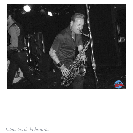
Etiquetas de la historia