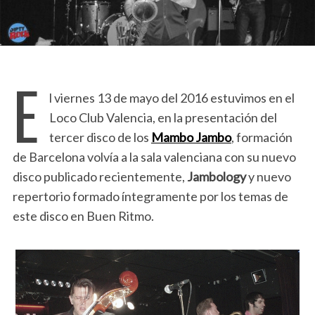
E
l viernes 13 de mayo del 2016 estuvimos en el
Loco Club Valencia, en la presentación del
tercer disco de los
Mambo Jambo
, formación
de Barcelona volvía a la sala valenciana con su nuevo
disco publicado recientemente,
Jambology
y nuevo
repertorio formado íntegramente por los temas de
este disco en Buen Ritmo.