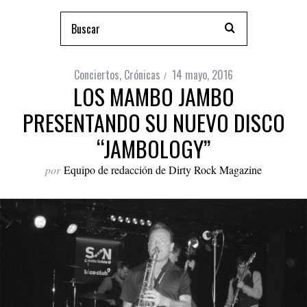
Conciertos
,
Crónicas
14 mayo, 2016
LOS MAMBO JAMBO
PRESENTANDO SU NUEVO DISCO
“JAMBOLOGY”
por
Equipo de redacción de Dirty Rock Magazine