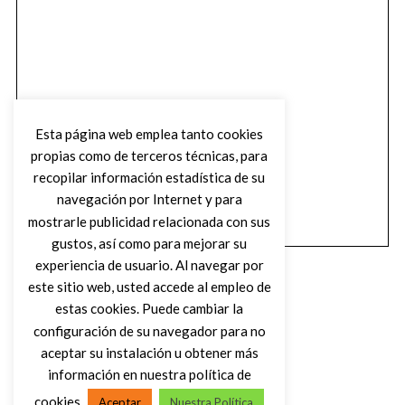
Esta página web emplea tanto cookies
propias como de terceros técnicas, para
recopilar información estadística de su
navegación por Internet y para
mostrarle publicidad relacionada con sus
gustos, así como para mejorar su
experiencia de usuario. Al navegar por
este sitio web, usted accede al empleo de
estas cookies. Puede cambiar la
configuración de su navegador para no
aceptar su instalación u obtener más
(C) DIRTY ROCK MAGAZINE
información en nuestra política de
cookies
Aceptar
Nuestra Política