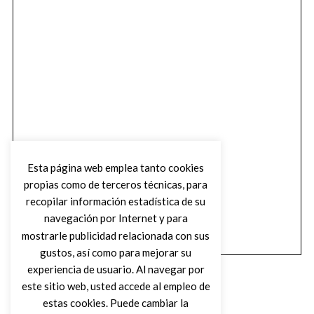
Esta página web emplea tanto cookies
propias como de terceros técnicas, para
recopilar información estadística de su
navegación por Internet y para
mostrarle publicidad relacionada con sus
gustos, así como para mejorar su
experiencia de usuario. Al navegar por
este sitio web, usted accede al empleo de
estas cookies. Puede cambiar la