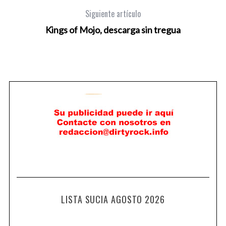
Siguiente artículo
Kings of Mojo, descarga sin tregua
LISTA SUCIA AGOSTO 2026