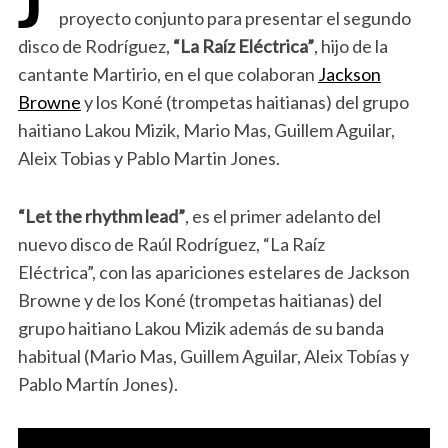
proyecto conjunto para presentar el segundo
disco de Rodríguez,
“La Raíz Eléctrica”
, hijo de la
cantante Martirio, en el que colaboran
Jackson
Browne
y los Koné (trompetas haitianas) del grupo
haitiano Lakou Mizik, Mario Mas, Guillem Aguilar,
Aleix Tobias y Pablo Martin Jones.
“Let the rhythm lead”
, es el primer adelanto del
nuevo disco de Raúl Rodríguez, “La Raíz
Eléctrica”, con las apariciones estelares de Jackson
Browne y de los Koné (trompetas haitianas) del
grupo haitiano Lakou Mizik además de su banda
habitual (Mario Mas, Guillem Aguilar, Aleix Tobías y
Pablo Martín Jones).