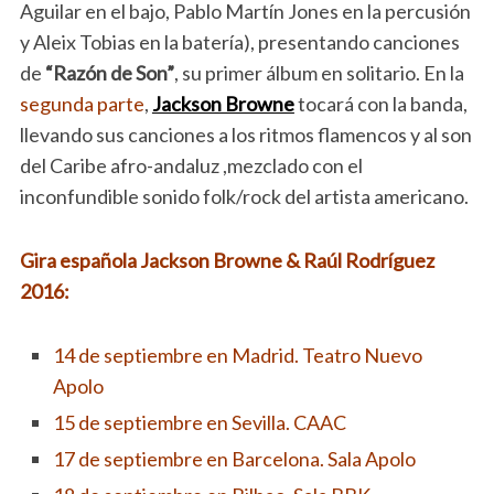
Aguilar en el bajo, Pablo Martín Jones en la percusión
y Aleix Tobias en la batería), presentando canciones
de
“Razón de Son”
, su primer álbum en solitario. En la
segunda parte
,
Jackson Browne
tocará con la banda,
llevando sus canciones a los ritmos flamencos y al son
del Caribe afro-andaluz ,mezclado con el
inconfundible sonido folk/rock del artista americano.
Gira española Jackson Browne & Raúl Rodríguez
2016:
14 de septiembre en Madrid. Teatro Nuevo
Apolo
15 de septiembre en Sevilla. CAAC
17 de septiembre en Barcelona. Sala Apolo