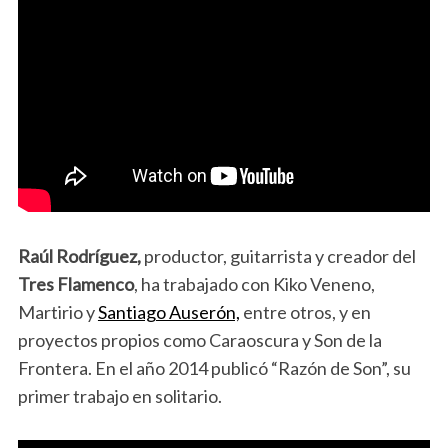
Raúl Rodríguez,
productor, guitarrista y creador del
Tres Flamenco
, ha trabajado con Kiko Veneno,
Martirio y
Santiago Auserón,
entre otros, y en
proyectos propios como Caraoscura y Son de la
Frontera. En el año 2014 publicó “Razón de Son”, su
primer trabajo en solitario.