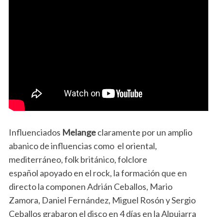
Influenciados
Melange
claramente por un amplio
abanico de influencias como el oriental,
mediterráneo, folk británico, folclore
español apoyado en el rock, la formación que en
directo la componen Adrián Ceballos, Mario
Zamora, Daniel Fernández, Miguel Rosón y Sergio
Ceballos grabaron el disco en 4 días en la Alpujarra