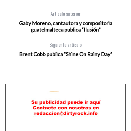
Artículo anterior
Gaby Moreno, cantautora y compositoria
guatelmalteca publica “Ilusión”
Siguiente artículo
Brent Cobb publica “Shine On Rainy Day”