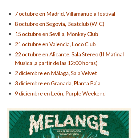
7 octubre en Madrid, Villamanuela festival
8 octubre en Segovia, Beatclub (WIC)
15 octubre en Sevilla, Monkey Club
21 octubre en Valencia, Loco Club
22 octubre en Alicante, Sala Stereo (II Matinal
Musical,a partir de las 12:00 horas)
2 diciembre en Málaga, Sala Velvet
3 diciembre en Granada, Planta Baja
9 diciembre en León, Purple Weekend