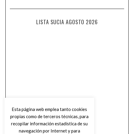
LISTA SUCIA AGOSTO 2026
Esta página web emplea tanto cookies
propias como de terceros técnicas, para
recopilar información estadística de su
navegación por Internet y para