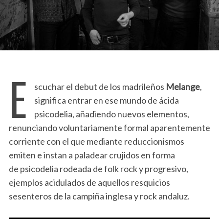
E
scuchar el debut de los madrileños
Melange
,
significa entrar en ese mundo de ácida
psicodelia, añadiendo nuevos elementos,
renunciando voluntariamente formal aparentemente
corriente con el que mediante reduccionismos
emiten e instan a paladear crujidos en forma
de psicodelia rodeada de folk rock y progresivo,
ejemplos acidulados de aquellos resquicios
sesenteros de la campiña inglesa y rock andaluz.