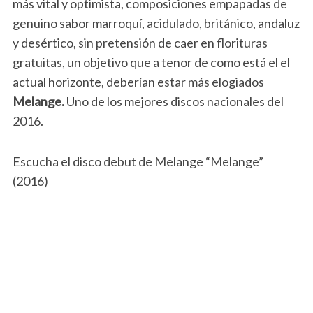
más vital y optimista, composiciones empapadas de
genuino sabor marroquí, acidulado, británico, andaluz
y desértico, sin pretensión de caer en florituras
gratuitas, un objetivo que a tenor de como está el el
actual horizonte, deberían estar más elogiados
Melange.
Uno de los mejores discos nacionales del
2016.
Escucha el disco debut de Melange “Melange”
(2016)