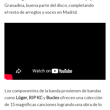
Granadina, buena parte del disco, completando
el resto de arreglos y voces en Madrid.
Los componentes de la banda provienen de bandas
como
Lüger, RIP KC
y
Bucles
ofrecen una colección
de 15 magníficas canciones logrando una obra de lo