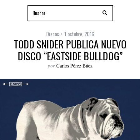
Discos
1 octubre, 2016
TODD SNIDER PUBLICA NUEVO
DISCO “EASTSIDE BULLDOG”
por
Carlos Pérez Báez