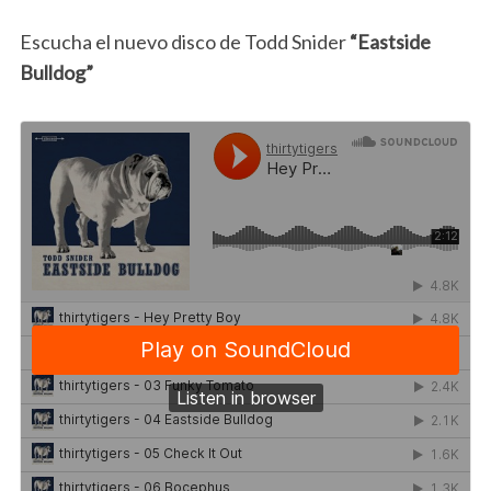
Escucha el nuevo disco de Todd Snider
“Eastside
Bulldog”