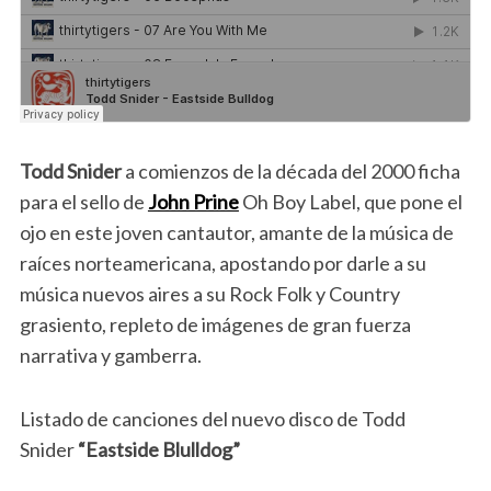
Todd Snider
a comienzos de la década del 2000 ficha
para el sello de
John Prine
Oh Boy Label, que pone el
ojo en este joven cantautor, amante de la música de
raíces norteamericana, apostando por darle a su
música nuevos aires a su Rock Folk y Country
grasiento, repleto de imágenes de gran fuerza
narrativa y gamberra.
Listado de canciones del nuevo disco de Todd
Snider
“Eastside Blulldog”