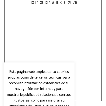
LISTA SUCIA AGOSTO 2026
Esta página web emplea tanto cookies
propias como de terceros técnicas, para
recopilar información estadística de su
navegación por Internet y para
mostrarle publicidad relacionada con sus
gustos, así como para mejorar su
experiencia de usuario. Al navegar por