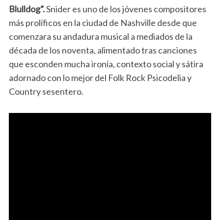
Blulldog”.
Snider es uno de los jóvenes compositores
más prolíficos en la ciudad de Nashville desde que
comenzara su andadura musical a mediados de la
década de los noventa, alimentado tras canciones
que esconden mucha ironía, contexto social y sátira
adornado con lo mejor del Folk Rock Psicodelia y
Country sesentero.