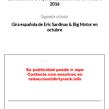
2016
Siguiente artículo
Gira española de Eric Sardinas & Big Motor en
octubre