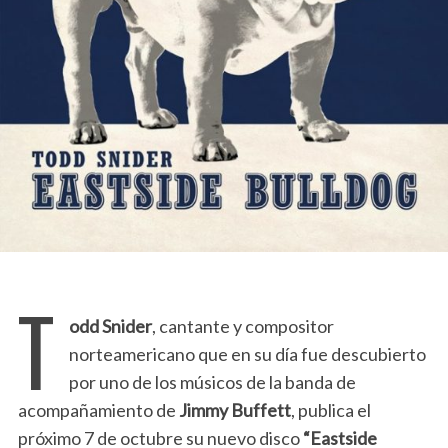
T
odd Snider
, cantante y compositor
norteamericano que en su día fue descubierto
por uno de los músicos de la banda de
acompañamiento de
Jimmy Buffett
, publica el
próximo 7 de octubre su nuevo disco
“Eastside