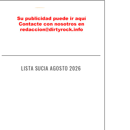
LISTA SUCIA AGOSTO 2026