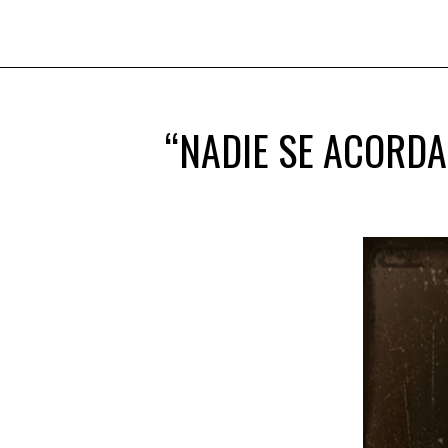
“NADIE SE ACORDA