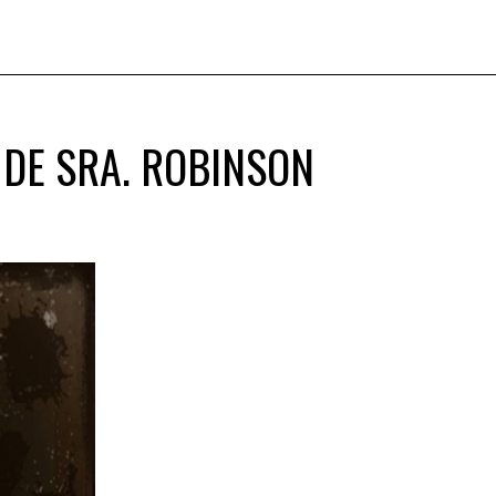
 DE SRA. ROBINSON