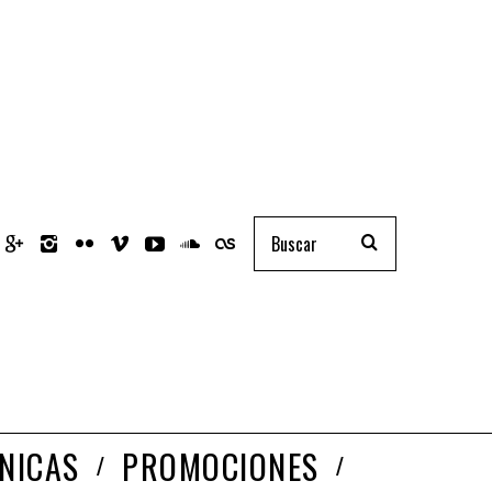
NICAS
PROMOCIONES