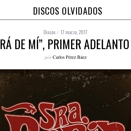
DISCOS OLVIDADOS
Discos
17 marzo, 2017
RÁ DE MÍ”, PRIMER ADELANTO
por
Carlos Pérez Báez