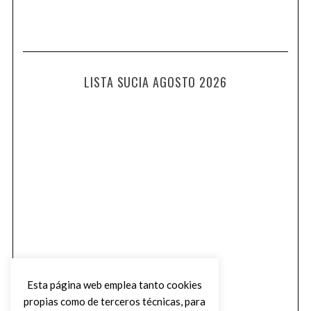
LISTA SUCIA AGOSTO 2026
Esta página web emplea tanto cookies
propias como de terceros técnicas, para