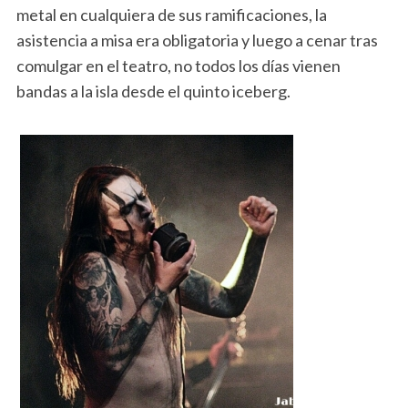
metal en cualquiera de sus ramificaciones, la
asistencia a misa era obligatoria y luego a cenar tras
comulgar en el teatro, no todos los días vienen
bandas a la isla desde el quinto iceberg.