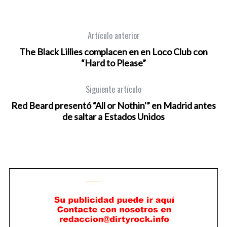
Artículo anterior
The Black Lillies complacen en en Loco Club con
“Hard to Please”
Siguiente artículo
Red Beard presentó “All or Nothin'” en Madrid antes
de saltar a Estados Unidos