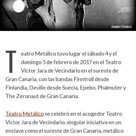
T
eatro Metálico tuvo lugar el sábado 4 y el
domingo 5 de febrero de 2017 en el Teatro
Víctor Jara de Vecindario en el sureste de
Gran Canaria, con las bandas Finntroll desde
Finlandia, Deville desde Suecia, Epebo, Phalmuter y
The Zeronaut de Gran Canaria.
Teatro Metálico
se celebró en el acogedor Teatro
Victor Jara de Vecindario, singular iniciativa en un
enclave como el sureste de Gran Canaria, metálico