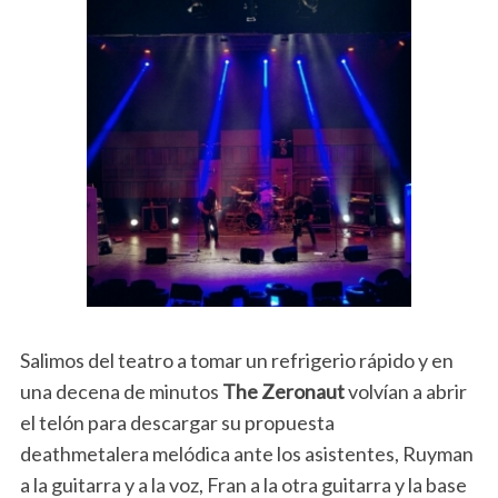
Salimos del teatro a tomar un refrigerio rápido y en
una decena de minutos
The Zeronaut
volvían a abrir
el telón para descargar su propuesta
deathmetalera melódica ante los asistentes, Ruyman
a la guitarra y a la voz, Fran a la otra guitarra y la base