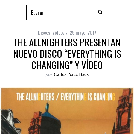
Discos
,
Vídeos
29 mayo, 2017
THE ALLNIGHTERS PRESENTAN
NUEVO DISCO “EVERYTHING IS
CHANGING” Y VÍDEO
por
Carlos Pérez Báez