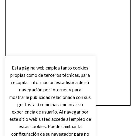
Esta página web emplea tanto cookies
propias como de terceros técnicas, para
recopilar información estadística de su
navegación por Internet y para
mostrarle publicidad relacionada con sus
gustos, así como para mejorar su
experiencia de usuario. Al navegar por
este sitio web, usted accede al empleo de
estas cookies. Puede cambiar la
configuración de su navegador para no