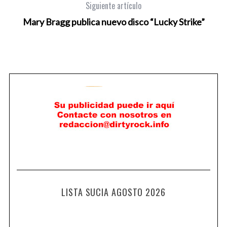
Siguiente artículo
Mary Bragg publica nuevo disco “Lucky Strike”
LISTA SUCIA AGOSTO 2026