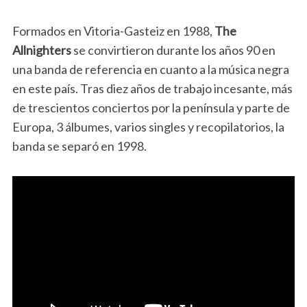
Formados en Vitoria-Gasteiz en 1988,
The
Allnighters
se convirtieron durante los años 90 en
una banda de referencia en cuanto a la música negra
en este país. Tras diez años de trabajo incesante, más
de trescientos conciertos por la península y parte de
Europa, 3 álbumes, varios singles y recopilatorios, la
banda se separó en 1998.