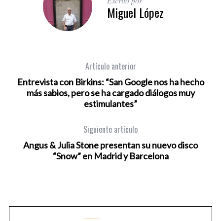
Escrito por
Miguel López
Artículo anterior
Entrevista con Birkins: “San Google nos ha hecho
más sabios, pero se ha cargado diálogos muy
estimulantes”
Siguiente artículo
Angus & Julia Stone presentan su nuevo disco
“Snow” en Madrid y Barcelona