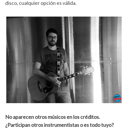
disco, cualquier opción es válida.
No aparecen otros músicos en los créditos.
¿Participan otros instrumentistas o es todo tuyo?