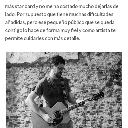
más standard y no me ha costado mucho dejarlas de
lado. Por supuesto que tiene muchas dificultades
añadidas, pero ese pequeño público que se queda
contigo lo hace de forma muy fiel y como artista te
permite cuidarles con más detalle.