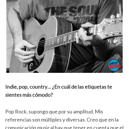
Indie, pop, country… ¿En cuál de las etiquetas te
sientes más cómodo?
Pop Rock, supongo que por su amplitud. Mis
referencias son múltiples y diversas. Creo que en la
comunicación musical hay que tener en cuenta que el