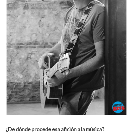
¿De dónde procede esa afición a la música?