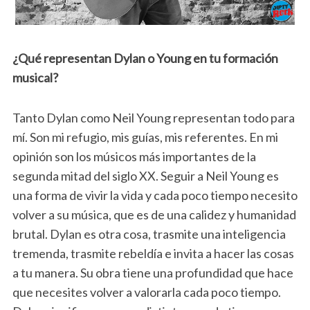
¿Qué representan Dylan o Young en tu formación
musical?
Tanto Dylan como Neil Young representan todo para
mí. Son mi refugio, mis guías, mis referentes. En mi
opinión son los músicos más importantes de la
segunda mitad del siglo XX. Seguir a Neil Young es
una forma de vivir la vida y cada poco tiempo necesito
volver a su música, que es de una calidez y humanidad
brutal. Dylan es otra cosa, trasmite una inteligencia
tremenda, trasmite rebeldía e invita a hacer las cosas
a tu manera. Su obra tiene una profundidad que hace
que necesites volver a valorarla cada poco tiempo.