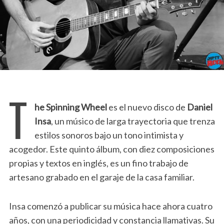
T
he Spinning Wheel
es el nuevo disco de
Daniel
Insa
, un músico de larga trayectoria que trenza
estilos sonoros bajo un tono intimista y
acogedor. Este quinto álbum, con diez composiciones
propias y textos en inglés, es un fino trabajo de
artesano grabado en el garaje de la casa familiar.
Insa comenzó a publicar su música hace ahora cuatro
años, con una periodicidad y constancia llamativas. Su