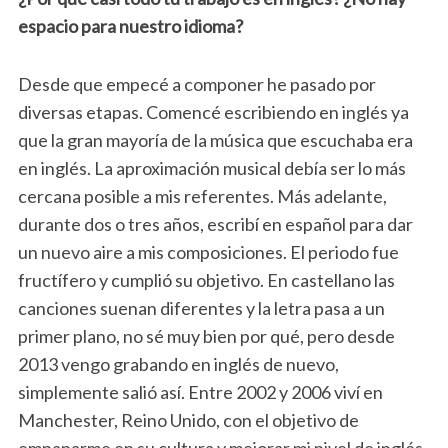
espacio para nuestro idioma?
Desde que empecé a componer he pasado por
diversas etapas. Comencé escribiendo en inglés ya
que la gran mayoría de la música que escuchaba era
en inglés. La aproximación musical debía ser lo más
cercana posible a mis referentes. Más adelante,
durante dos o tres años, escribí en español para dar
un nuevo aire a mis composiciones. El periodo fue
fructífero y cumplió su objetivo. En castellano las
canciones suenan diferentes y la letra pasa a un
primer plano, no sé muy bien por qué, pero desde
2013 vengo grabando en inglés de nuevo,
simplemente salió así. Entre 2002 y 2006 viví en
Manchester, Reino Unido, con el objetivo de