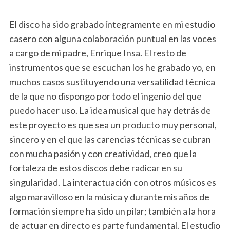
El disco ha sido grabado íntegramente en mi estudio
casero con alguna colaboración puntual en las voces
a cargo de mi padre, Enrique Insa. El resto de
instrumentos que se escuchan los he grabado yo, en
muchos casos sustituyendo una versatilidad técnica
de la que no dispongo por todo el ingenio del que
puedo hacer uso. La idea musical que hay detrás de
este proyecto es que sea un producto muy personal,
sincero y en el que las carencias técnicas se cubran
con mucha pasión y con creatividad, creo que la
fortaleza de estos discos debe radicar en su
singularidad. La interactuación con otros músicos es
algo maravilloso en la música y durante mis años de
formación siempre ha sido un pilar; también a la hora
de actuar en directo es parte fundamental. El estudio