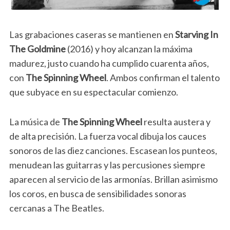
Las grabaciones caseras se mantienen en
Starving In
The Goldmine
(2016) y hoy alcanzan la máxima
madurez, justo cuando ha cumplido cuarenta años,
con
The Spinning Wheel
. Ambos confirman el talento
que subyace en su espectacular comienzo.
La música de
The Spinning Wheel
resulta austera y
de alta precisión. La fuerza vocal dibuja los cauces
sonoros de las diez canciones. Escasean los punteos,
menudean las guitarras y las percusiones siempre
aparecen al servicio de las armonías. Brillan asimismo
los coros, en busca de sensibilidades sonoras
cercanas a The Beatles.