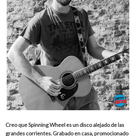
Creo que Spinning Wheel es un disco alejado de las
grandes corrientes. Grabado en casa, promocionado