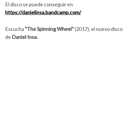
El disco se puede conseguir en
https://danielinsa.bandcamp.com/
Escucha
“The Spinning Wheel”
(2017), el nuevo disco
de
Daniel Insa.