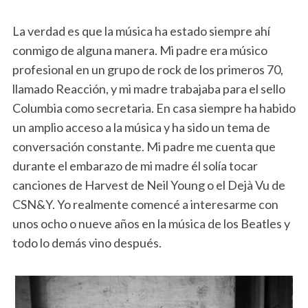
La verdad es que la música ha estado siempre ahí
conmigo de alguna manera. Mi padre era músico
profesional en un grupo de rock de los primeros 70,
llamado Reacción, y mi madre trabajaba para el sello
Columbia como secretaria. En casa siempre ha habido
un amplio acceso a la música y ha sido un tema de
conversación constante. Mi padre me cuenta que
durante el embarazo de mi madre él solía tocar
canciones de Harvest de Neil Young o el Dejà Vu de
CSN&Y. Yo realmente comencé a interesarme con
unos ocho o nueve años en la música de los Beatles y
todo lo demás vino después.