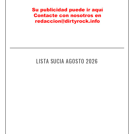
LISTA SUCIA AGOSTO 2026