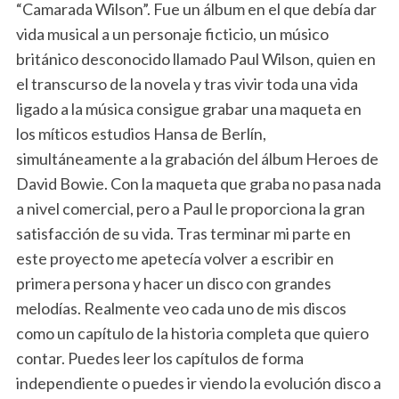
“Camarada Wilson”. Fue un álbum en el que debía dar
vida musical a un personaje ficticio, un músico
británico desconocido llamado Paul Wilson, quien en
el transcurso de la novela y tras vivir toda una vida
ligado a la música consigue grabar una maqueta en
los míticos estudios Hansa de Berlín,
simultáneamente a la grabación del álbum Heroes de
David Bowie. Con la maqueta que graba no pasa nada
a nivel comercial, pero a Paul le proporciona la gran
satisfacción de su vida. Tras terminar mi parte en
este proyecto me apetecía volver a escribir en
primera persona y hacer un disco con grandes
melodías. Realmente veo cada uno de mis discos
como un capítulo de la historia completa que quiero
contar. Puedes leer los capítulos de forma
independiente o puedes ir viendo la evolución disco a