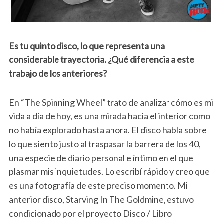
Es tu quinto disco, lo que representa una
considerable trayectoria. ¿Qué diferencia a este
trabajo de los anteriores?
En “The Spinning Wheel” trato de analizar cómo es mi
vida a día de hoy, es una mirada hacia el interior como
no había explorado hasta ahora. El disco habla sobre
lo que siento justo al traspasar la barrera de los 40,
una especie de diario personal e íntimo en el que
plasmar mis inquietudes. Lo escribí rápido y creo que
es una fotografía de este preciso momento. Mi
anterior disco, Starving In The Goldmine, estuvo
condicionado por el proyecto Disco / Libro