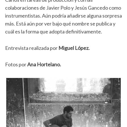
colaboraciones de Javier Polo y Jesús Gancedo como
instrumentistas. Aún podría añadirse alguna sorpresa
más. Está aún por ver bajo qué nombre se publica y
cuál es la forma que adopta definitivamente.
Entrevista realizada por
Miguel López.
Fotos por
Ana Hortelano.