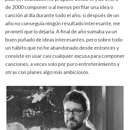
de 2000 componer o al menos perfilar una idea o
canción al día durante todo el año; si después de un
año no conseguía ningún resultado interesante, me
prometí que lo dejaría. A final de año sumaba ya un
buen puñado de ideas interesantes, pero sobre todo
un hábito que no he abandonado desde entonces y
consiste en usar casi cualquier excusa para componer
canciones, a veces solo por puro entretenimiento y
otras con planes algo más ambiciosos.