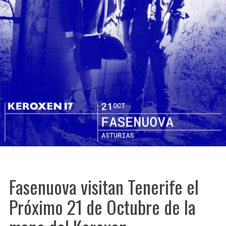
Fasenuova visitan Tenerife el
Próximo 21 de Octubre de la