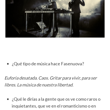
¿Qué tipo de música hace Fasenuova?
Euforia desatada. Caos. Gritar para vivir, para ser
libres. La música de nuestra libertad.
¿Qué le dirías a la gente que os ve como raros o
inquietantes, que ve en el romanticismo o en