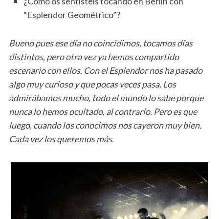
¿Cómo os sentisteis tocando en Berlín con
“Esplendor Geométrico”?
Bueno pues ese día no coincidimos, tocamos días
distintos, pero otra vez ya hemos compartido
escenario con ellos. Con el Esplendor nos ha pasado
algo muy curioso y que pocas veces pasa. Los
admirábamos mucho, todo el mundo lo sabe porque
nunca lo hemos ocultado, al contrario. Pero es que
luego, cuando los conocimos nos cayeron muy bien.
Cada vez los queremos más.