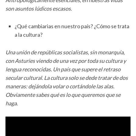
son asuntos lúdicos escasos.
¿Qué cambiarias en nuestro país? ¿Cómo se trata
a la cultura?
Una unión de repúblicas socialistas, sin monarquía,
con Asturies viendo de una vez por toda su cultura y
lengua reconocidas. Un país que supere el retraso
secular cultural. La cultura solo se dede tratar de dos
maneras: dejándola volar o cortándole las alas.
Obviamente sabes qué es lo que queremos que se
haga.