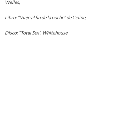
Welles,
Libro: “Viaje al fin de la noche” de Celine,
Disco: “Total Sex”, Whitehouse