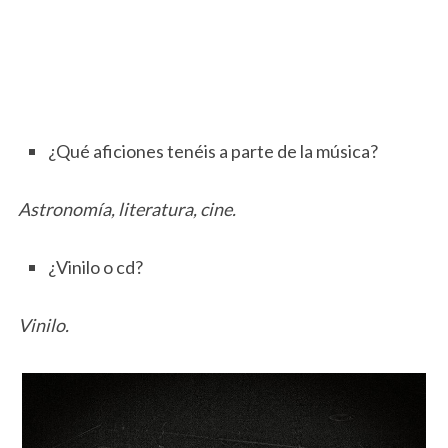
¿Qué aficiones tenéis a parte de la música?
Astronomía, literatura, cine.
¿Vinilo o cd?
Vinilo.