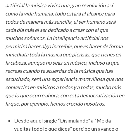
artificial la música vivirá una gran revolución así
como la vida humana, todo estará al alcance para
todos de manera más sencilla, el ser humano será
cada día más el ser dedicado a crear con el que
muchos soñamos. La inteligencia artificial nos
permitirá hacer algo increíble, que es hacer de forma
inmediata toda la música que piensas, que tienes en
la cabeza, aunque no seas un músico, incluso la que
recreas cuando te acuerdas de la música que has
escuchado, será una experiencia maravillosa que nos
convertirá en músicos a todos y a todas, mucho más
que lo que ocurre ahora, con esta democratización en
la que, por ejemplo, hemos crecido nosotros.
Desde aquel single “Disimulando” a “Me da
vueltas todo lo que dices” percibo un avance o