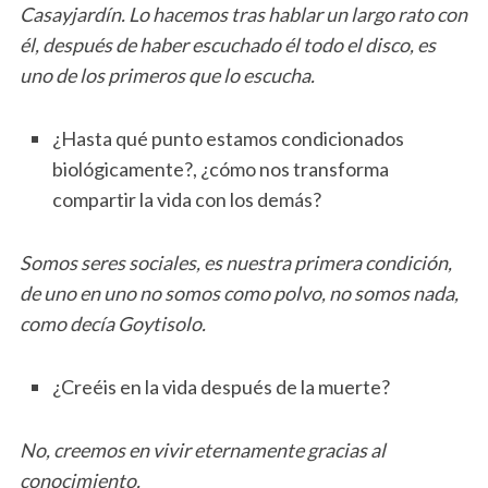
Casayjardín. Lo hacemos tras hablar un largo rato con
él, después de haber escuchado él todo el disco, es
uno de los primeros que lo escucha.
¿Hasta qué punto estamos condicionados
biológicamente?, ¿cómo nos transforma
compartir la vida con los demás?
Somos seres sociales, es nuestra primera condición,
de uno en uno no somos como polvo, no somos nada,
como decía Goytisolo.
¿Creéis en la vida después de la muerte?
No, creemos en vivir eternamente gracias al
conocimiento.