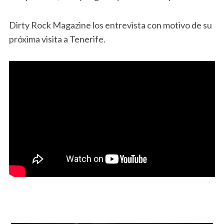
Dirty Rock Magazine los entrevista con motivo de su
próxima visita a Tenerife.