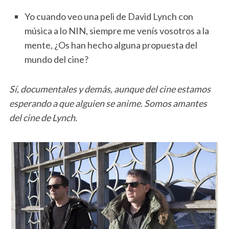
Yo cuando veo una peli de David Lynch con
música a lo NIN, siempre me venís vosotros a la
mente, ¿Os han hecho alguna propuesta del
mundo del cine?
Sí, documentales y demás, aunque del cine estamos
esperando a que alguien se anime. Somos amantes
del cine de Lynch.