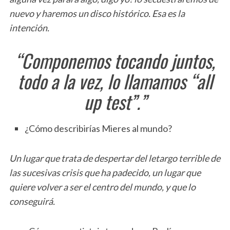
nuevo y haremos un disco histórico. Esa es la
intención.
“Componemos tocando juntos,
todo a la vez, lo llamamos “all
up test”.”
¿Cómo describirías Mieres al mundo?
Un lugar que trata de despertar del letargo terrible de
las sucesivas crisis que ha padecido, un lugar que
quiere volver a ser el centro del mundo, y que lo
conseguirá.