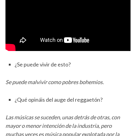
¿Se puede vivir de esto?
Se puede malvivir como pobres bohemios.
¿Qué opináis del auge del reggaetón?
Las músicas se suceden, unas detrás de otras, con
mayor o menor intención de la industria, pero
muchas veces es música popular explotada por la