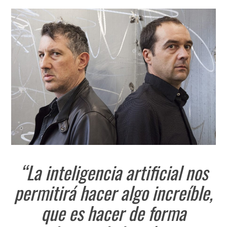
“La inteligencia artificial nos
permitirá hacer algo increíble,
que es hacer de forma