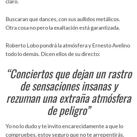
claro.
Buscaran que dances, con sus aullidos metálicos.
Otra cosa no pero la exaltación está garantizada.
Roberto Lobo pondrá la atmósfera y Ernesto Avelino
todo lo demás. Dicen ellos de su directo:
“Conciertos que dejan un rastro
de sensaciones insanas y
rezuman una extraña atmósfera
de
peligro”
Yo no lo dudo y te invito encarecidamente a que lo
compruebes, estoy seguro que no te arrepentirás.