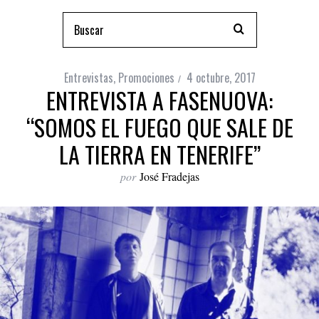
Entrevistas
,
Promociones
4 octubre, 2017
ENTREVISTA A FASENUOVA:
“SOMOS EL FUEGO QUE SALE DE
LA TIERRA EN TENERIFE”
por
José Fradejas