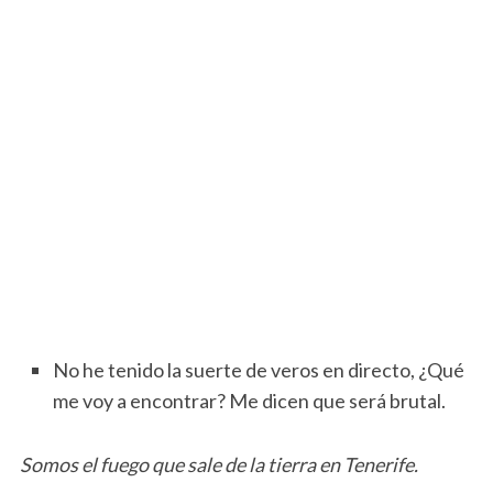
No he tenido la suerte de veros en directo, ¿Qué
me voy a encontrar? Me dicen que será brutal.
Somos el fuego que sale de la tierra en Tenerife.