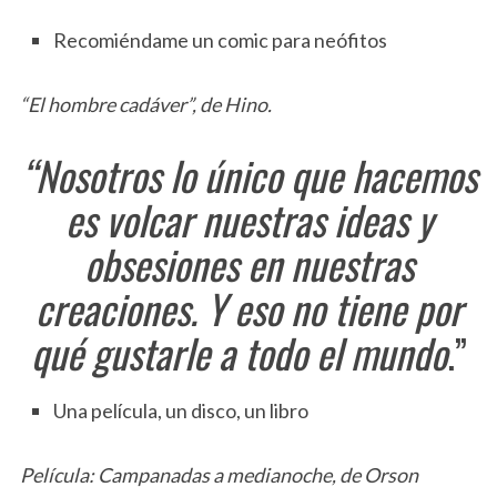
Recomiéndame un comic para neófitos
“El hombre cadáver”, de Hino.
“Nosotros lo único que hacemos
es volcar nuestras ideas y
obsesiones en nuestras
creaciones. Y eso no tiene por
qué gustarle a todo el mundo
.”
Una película, un disco, un libro
Película: Campanadas a medianoche, de Orson