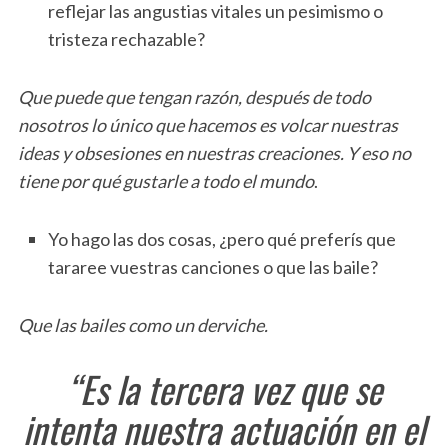
reflejar las angustias vitales un pesimismo o
tristeza rechazable?
Que puede que tengan razón, después de todo
nosotros lo único que hacemos es volcar nuestras
ideas y obsesiones en nuestras creaciones. Y eso no
tiene por qué gustarle a todo el mundo
.
Yo hago las dos cosas, ¿pero qué preferís que
tararee vuestras canciones o que las baile?
Que las bailes como un derviche.
“Es la tercera vez que se
intenta nuestra actuación en el