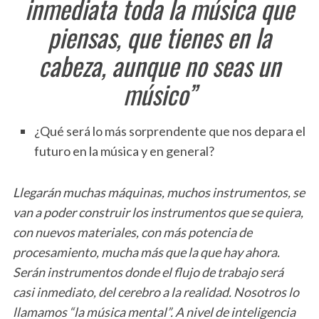
inmediata toda la música que
piensas, que tienes en la
cabeza, aunque no seas un
músico”
¿Qué será lo más sorprendente que nos depara el
futuro en la música y en general?
Llegarán muchas máquinas, muchos instrumentos, se
van a poder construir los instrumentos que se quiera,
con nuevos materiales, con más potencia de
procesamiento, mucha más que la que hay ahora.
Serán instrumentos donde el flujo de trabajo será
casi inmediato, del cerebro a la realidad. Nosotros lo
llamamos “la música mental”. A nivel de inteligencia