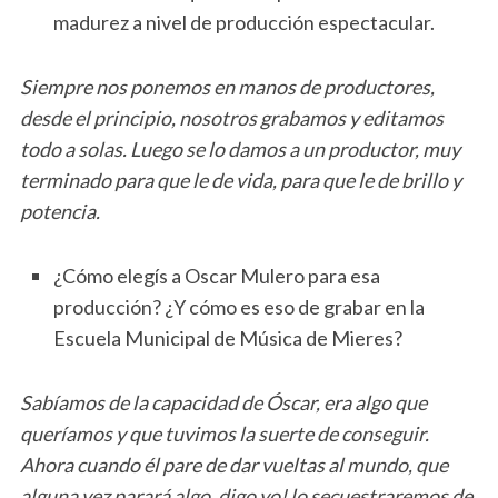
madurez a nivel de producción espectacular.
Siempre nos ponemos en manos de productores,
desde el principio, nosotros grabamos y editamos
todo a solas. Luego se lo damos a un productor, muy
terminado para que le de vida, para que le de brillo y
potencia.
¿Cómo elegís a Oscar Mulero para esa
producción? ¿Y cómo es eso de grabar en la
Escuela Municipal de Música de Mieres?
Sabíamos de la capacidad de Óscar, era algo que
queríamos y que tuvimos la suerte de conseguir.
Ahora cuando él pare de dar vueltas al mundo, que
alguna vez parará algo, digo yo! lo secuestraremos de