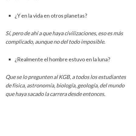
¿Y en la vida en otros planetas?
Sí, pero de ahí a que haya civilizaciones, eso es más
complicado, aunque no del todo imposible.
¿Realmente el hombre estuvo en la luna?
Que se lo pregunten al KGB, a todos los estudiantes
de física, astronomía, biología, geología, del mundo
que haya sacado la carrera desde entonces.