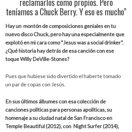
reclamarlos como propios. Pero
teníamos a Chuck Berry. Y eso es mucho”
Hay un montón de composiciones geniales en tu
nuevo disco Chuck, pero hay una especialmente que
explotó en mi cara como “Jesus was a social drinker”.
¿Qué historia hay detrás de esa canción con ese
toque Willy DeVille-Stones?
Pues que hubiese sido divertido el haberte tomado
un par de copas con Jesús.
En sus últimos álbumes con esa colección de
canciones políticas para personas apolíticas, su
homenaje a su ciudad natal de San Francisco en
Temple Beautiful (2012), con Night Surfer (2014),