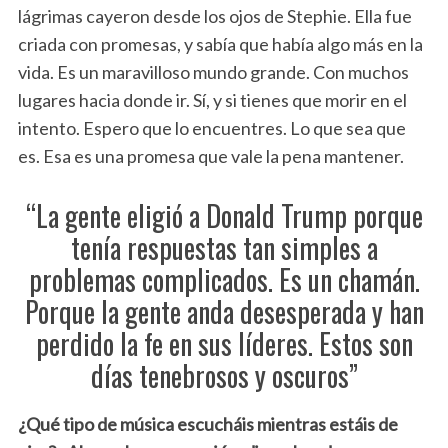
lágrimas cayeron desde los ojos de Stephie. Ella fue
criada con promesas, y sabía que había algo más en la
vida. Es un maravilloso mundo grande. Con muchos
lugares hacia donde ir. Sí, y si tienes que morir en el
intento. Espero que lo encuentres. Lo que sea que
es. Esa es una promesa que vale la pena mantener.
“La gente eligió a Donald Trump porque
tenía respuestas tan simples a
problemas complicados. Es un chamán.
Porque la gente anda desesperada y han
perdido la fe en sus líderes. Estos son
días tenebrosos y oscuros”
¿Qué tipo de música escucháis mientras estáis de