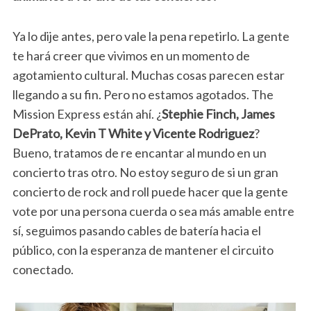
Ya lo dije antes, pero vale la pena repetirlo. La gente
te hará creer que vivimos en un momento de
agotamiento cultural. Muchas cosas parecen estar
llegando a su fin. Pero no estamos agotados. The
Mission Express están ahí. ¿
Stephie Finch, James
DePrato, Kevin T White y Vicente Rodriguez
?
Bueno, tratamos de re encantar al mundo en un
concierto tras otro. No estoy seguro de si un gran
concierto de rock and roll puede hacer que la gente
vote por una persona cuerda o sea más amable entre
sí, seguimos pasando cables de batería hacia el
público, con la esperanza de mantener el circuito
conectado.