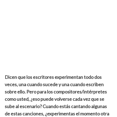
Dicen que los escritores experimentan todo dos
veces, una cuando sucede y una cuando escriben
sobre ello. Pero para los compositores/intérpretes
como usted, ¿eso puede volverse cada vez que se
sube al escenario? Cuando estás cantando algunas
de estas canciones, ¿experimentas el momento otra