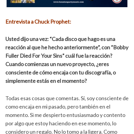
Entrevista a Chuck Prophet:
Usted dijo una vez: “Cada disco que hago es una
reacción al que he hecho anteriormente”, con “Bobby
Fuller Died For Your Sins” cuál fue la reacción?
Cuando comienzas un nuevo proyecto, ¿eres
consciente de cómo encaja con tu discografía, o
simplemente estás en el momento?
Todas esas cosas que comentas. Sí, soy consciente de
como encaja en mi pasado, pero también en el
momento. Si me despierto entusiasmado y contento
por algo que estoy haciendo en ese momento, lo
considero un regalo. No lo tomo a la ligera. Como