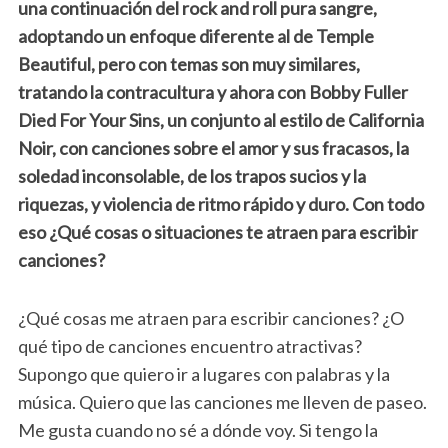
una continuación del rock and roll pura sangre,
adoptando un enfoque diferente al de Temple
Beautiful, pero con temas son muy similares,
tratando la contracultura y ahora con Bobby Fuller
Died For Your Sins, un conjunto al estilo de California
Noir, con canciones sobre el amor y sus fracasos, la
soledad inconsolable, de los trapos sucios y la
riquezas, y violencia de ritmo rápido y duro. Con todo
eso ¿Qué cosas o situaciones te atraen para escribir
canciones?
¿Qué cosas me atraen para escribir canciones? ¿O
qué tipo de canciones encuentro atractivas?
Supongo que quiero ir a lugares con palabras y la
música. Quiero que las canciones me lleven de paseo.
Me gusta cuando no sé a dónde voy. Si tengo la