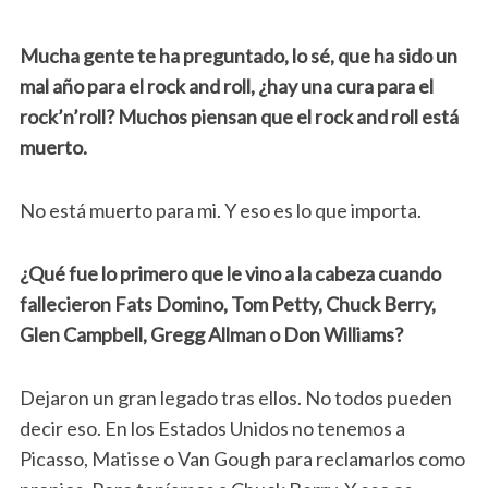
Mucha gente te ha preguntado, lo sé, que ha sido un
mal año para el rock and roll, ¿hay una cura para el
rock’n’roll? Muchos piensan que el rock and roll está
muerto.
No está muerto para mi. Y eso es lo que importa.
¿Qué fue lo primero que le vino a la cabeza cuando
fallecieron Fats Domino, Tom Petty, Chuck Berry,
Glen Campbell, Gregg Allman o Don Williams?
Dejaron un gran legado tras ellos. No todos pueden
decir eso. En los Estados Unidos no tenemos a
Picasso, Matisse o Van Gough para reclamarlos como