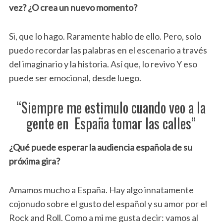
vez? ¿O crea un nuevo momento?
Si, que lo hago. Raramente hablo de ello. Pero, solo
puedo recordar las palabras en el escenario a través
del imaginario y la historia. Así que, lo revivo Y eso
puede ser emocional, desde luego.
“Siempre me estimulo cuando veo a la
gente en España tomar las calles”
¿Qué puede esperar la audiencia española de su
próxima gira?
Amamos mucho a España. Hay algo innatamente
cojonudo sobre el gusto del español y su amor por el
Rock and Roll. Como a mi me gusta decir: vamos al