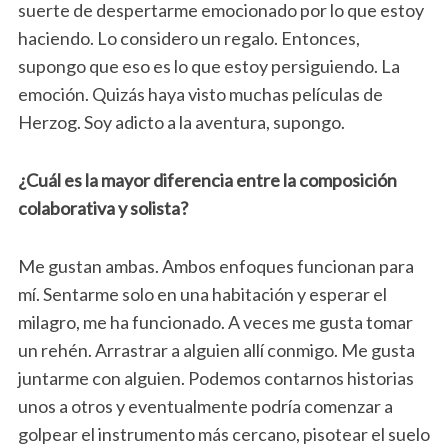
suerte de despertarme emocionado por lo que estoy
haciendo. Lo considero un regalo. Entonces,
supongo que eso es lo que estoy persiguiendo. La
emoción. Quizás haya visto muchas películas de
Herzog. Soy adicto a la aventura, supongo.
¿Cuál es la mayor diferencia entre la composición
colaborativa y solista?
Me gustan ambas. Ambos enfoques funcionan para
mí. Sentarme solo en una habitación y esperar el
milagro, me ha funcionado. A veces me gusta tomar
un rehén. Arrastrar a alguien allí conmigo. Me gusta
juntarme con alguien. Podemos contarnos historias
unos a otros y eventualmente podría comenzar a
golpear el instrumento más cercano, pisotear el suelo