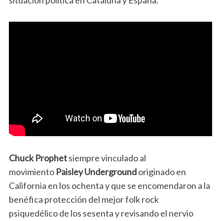
Chuck Prophet
siempre vinculado al
movimiento
Paisley Underground
originado en
California en los ochenta y que se encomendaron a la
benéfica protección del mejor folk rock
psiquedélico de los sesenta y revisando el nervio