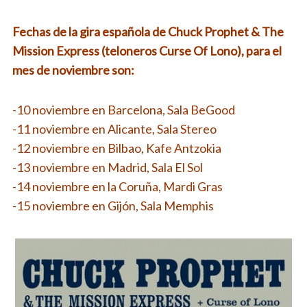
Fechas de la gira española de Chuck Prophet & The
Mission Express (teloneros Curse Of Lono), para el
mes de noviembre son:
-10 noviembre en Barcelona, Sala BeGood
-11 noviembre en Alicante, Sala Stereo
-12 noviembre en Bilbao, Kafe Antzokia
-13 noviembre en Madrid, Sala El Sol
-14 noviembre en la Coruña, Mardi Gras
-15 noviembre en Gijón, Sala Memphis