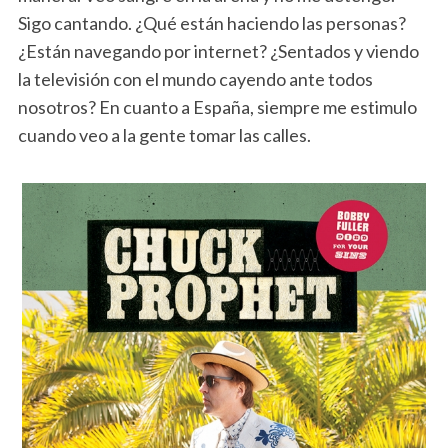
Sigo cantando. ¿Qué están haciendo las personas?
¿Están navegando por internet? ¿Sentados y viendo
la televisión con el mundo cayendo ante todos
nosotros? En cuanto a España, siempre me estimulo
cuando veo a la gente tomar las calles.