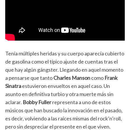
Tenía múltiples heridas y su cuerpo aparecía cubierto
de gasolina como el típico ajuste de cuentas tras el
que hay algún gángster. Llegando en aquel momento
a pensarse que tanto
Charles Manson
como
Frank
Sinatra
estuvieron envueltos en aquel caso. Un
asunto en definitiva turbio y otra muerte más sin
aclarar.
Bobby Fuller
representa a uno de estos
músicos que han buscado la innovación en el pasado,
es decir, volviendo a las raíces mismas del rock’n’roll,
pero sin despreciar el presente en el que viven.