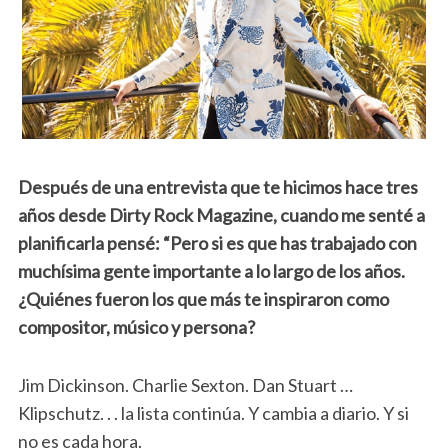
Después de una entrevista que te hicimos hace tres
años desde Dirty Rock Magazine, cuando me senté a
planificarla pensé: “Pero si es que has trabajado con
muchísima gente importante a lo largo de los años.
¿Quiénes fueron los que más te inspiraron como
compositor, músico y persona?
Jim Dickinson. Charlie Sexton. Dan Stuart …
Klipschutz. . . la lista continúa. Y cambia a diario. Y si
no es cada hora.