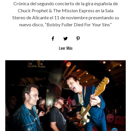
Crónica del segundo concierto de la gira española de
Chuck Prophet & The Mission Express en la Sala
Stereo de Alicante el 11 de noviembre presentando su
nuevo disco, “Bobby Fuller Died For Your Sins”
Leer Más