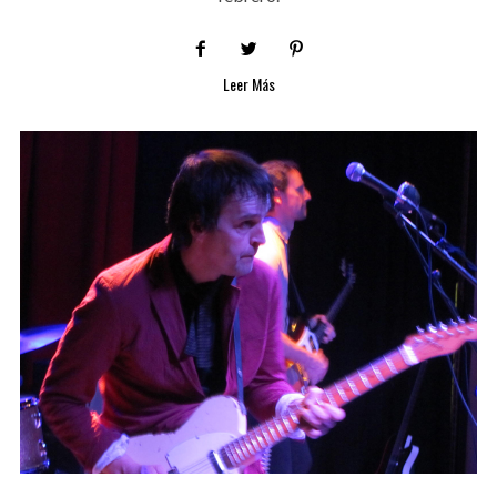
Leer Más