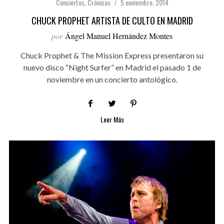
Conciertos
,
Crónicas
5 noviembre, 2014
CHUCK PROPHET ARTISTA DE CULTO EN MADRID
por
Ángel Manuel Hernández Montes
Chuck Prophet & The Mission Express presentaron su
nuevo disco “Night Surfer” en Madrid el pasado 1 de
noviembre en un concierto antológico.
Leer Más