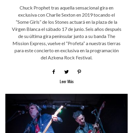
Chuck Prophet tras aquella sensacional gira en
exclusiva con Charlie Sexton en 2019 tocando el
“Some Girls” de los Stones actuará en la plaza de la
Vírgen Blanca el sábado 17 de junio. Seis años después
de su última gira peninsular junto a su banda The
Mission Express, vuelve el “Profeta” a nuestras tierras
para este concierto en exclusiva en la programación
del Azkena Rock Festival.
Leer Más