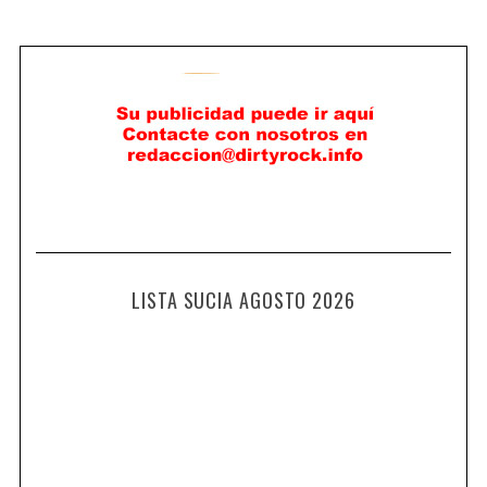
LISTA SUCIA AGOSTO 2026