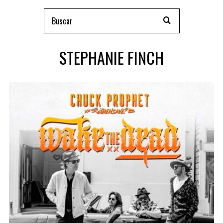
STEPHANIE FINCH