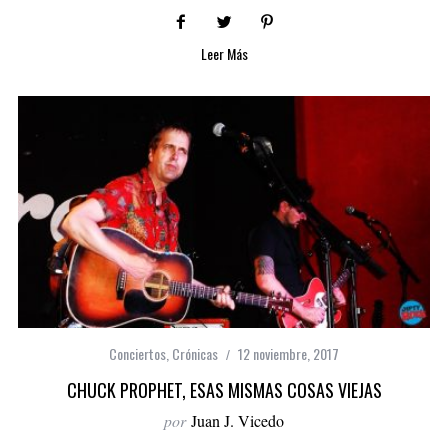
Leer Más
Conciertos
,
Crónicas
12 noviembre, 2017
CHUCK PROPHET, ESAS MISMAS COSAS VIEJAS
por
Juan J. Vicedo