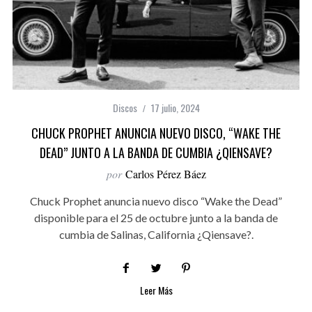
Discos
17 julio, 2024
CHUCK PROPHET ANUNCIA NUEVO DISCO, “WAKE THE
DEAD” JUNTO A LA BANDA DE CUMBIA ¿QIENSAVE?
por
Carlos Pérez Báez
Chuck Prophet anuncia nuevo disco “Wake the Dead”
disponible para el 25 de octubre junto a la banda de
cumbia de Salinas, California ¿Qiensave?.
Leer Más