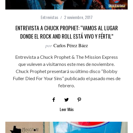
Entrevistas
2 noviembre, 2017
ENTREVISTA A CHUCK PROPHET: “VAMOS AL LUGAR
DONDE EL ROCK AND ROLL ESTÁ VIVO Y FÉRTIL”
por
Carlos Pérez Báez
Entrevista a Chuck Prophet & The Mission Express
que vuleven a visitarnos este mes de noviembre.
Chuck Prophet presentará su último disco “Bobby
Fuller Died For Your Sins” publicado el pasado mes de
febrero.
Leer Más