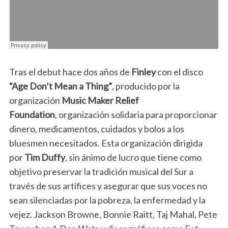
Tras el debut hace dos años de
Finley
con el disco
“Age Don’t Mean a Thing”
, producido por la
organización
Music Maker Relief
Foundation
, organización solidaria para proporcionar
dinero, medicamentos, cuidados y bolos a los
bluesmen necesitados. Esta organización dirigida
por
Tim Duffy
, sin ánimo de lucro que tiene como
objetivo preservar la tradición musical del Sur a
través de sus artífices y asegurar que sus voces no
sean silenciadas por la pobreza, la enfermedad y la
vejez. Jackson Browne, Bonnie Raitt, Taj Mahal, Pete