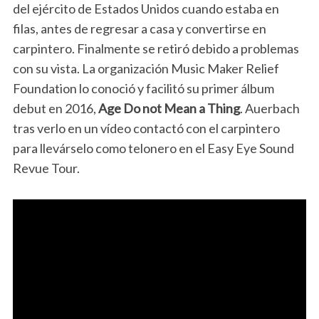
del ejército de Estados Unidos cuando estaba en
filas, antes de regresar a casa y convertirse en
carpintero. Finalmente se retiró debido a problemas
con su vista. La organización Music Maker Relief
Foundation lo conoció y facilitó su primer álbum
debut en 2016,
Age Do not Mean a Thing
. Auerbach
tras verlo en un vídeo contactó con el carpintero
para llevárselo como telonero en el Easy Eye Sound
Revue Tour.