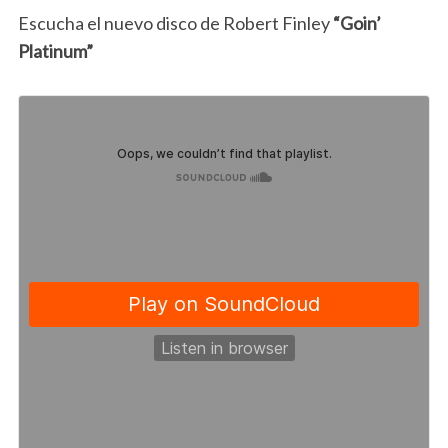
Escucha el nuevo disco de Robert Finley
“Goin’
Platinum”