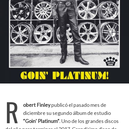
R
obert Finley
publicó el pasado mes de
diciembre su segundo álbum de estudio
“Goin’ Platinum”
. Uno de los grandes discos