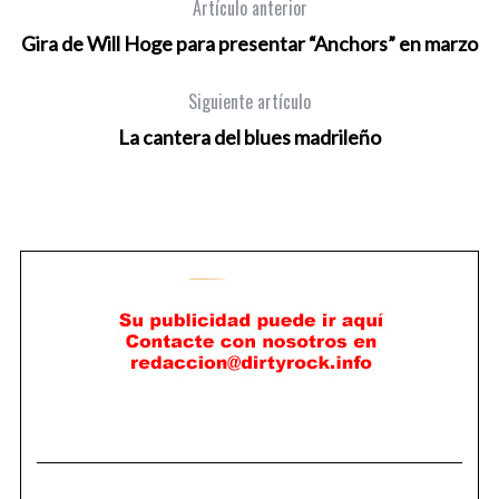
Artículo anterior
Gira de Will Hoge para presentar “Anchors” en marzo
Siguiente artículo
La cantera del blues madrileño