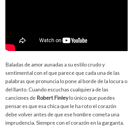
Baladas de amor aunadas a su estilo crudo y
sentimental con el que parece que cada una de las
palabras que pronuncia lo pone al borde de la locura o
del llanto. Cuando escuchas cualquiera de las
canciones de
Robert Finley
lo único que puedes
pensar es que esa chica que le ha roto el corazón
debe volver antes de que ese hombre cometa una
imprudencia. Siempre con el corazón en la garganta.