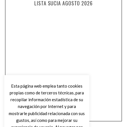
LISTA SUCIA AGOSTO 2026
Esta página web emplea tanto cookies
propias como de terceros técnicas, para
recopilar información estadística de su
navegación por Internet y para
mostrarle publicidad relacionada con sus
gustos, así como para mejorar su
experiencia de usuario. Al navegar por