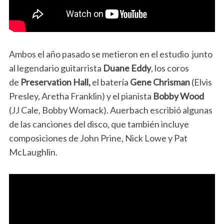
Ambos el año pasado se metieron en el estudio junto
al legendario guitarrista
Duane Eddy
, los coros
de
Preservation Hall,
el batería
Gene Chrisman
(Elvis
Presley, Aretha Franklin) y el pianista
Bobby Wood
(JJ Cale, Bobby Womack). Auerbach escribió algunas
de las canciones del disco, que también incluye
composiciones de John Prine, Nick Lowe y Pat
McLaughlin.