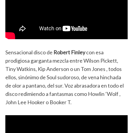
Sensacional disco de
Robert Finley
con esa
prodigiosa garganta mezcla entre Wilson Pickett,
Tiny Watkins, Kip Anderson o un Tom Jones , todos
ellos, sinónimo de Soul sudoroso, de vena hinchada
de olor a pantano, del sur. Voz abrasadora en todo el
disco redimiendo a fantasmas como Howlin ‘Wolf ,
John Lee Hooker o Booker T.