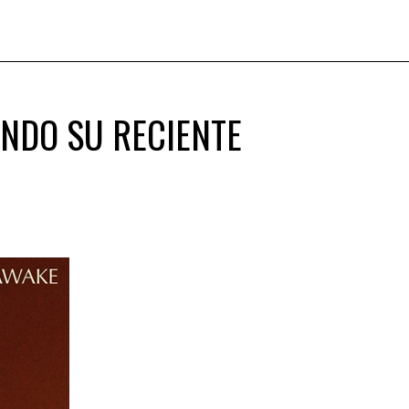
NDO SU RECIENTE