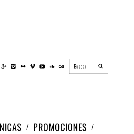
NICAS
PROMOCIONES