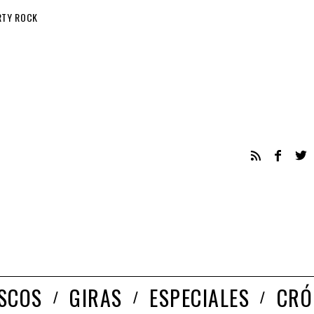
RTY ROCK
ISCOS
GIRAS
ESPECIALES
CRÓ