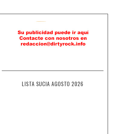
LISTA SUCIA AGOSTO 2026