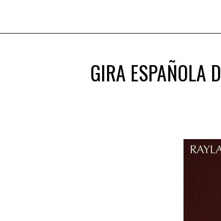
GIRA ESPAÑOLA 