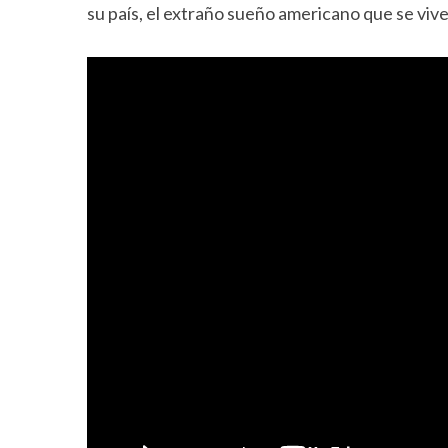
su país, el extraño sueño americano que se vive