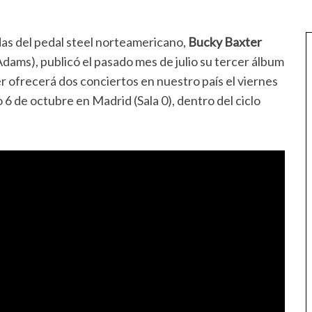
ndas del pedal steel norteamericano,
Bucky Baxter
Adams), publicó el pasado mes de julio su tercer álbum
er ofrecerá dos conciertos en nuestro país el viernes
 6 de octubre en Madrid (Sala 0), dentro del ciclo