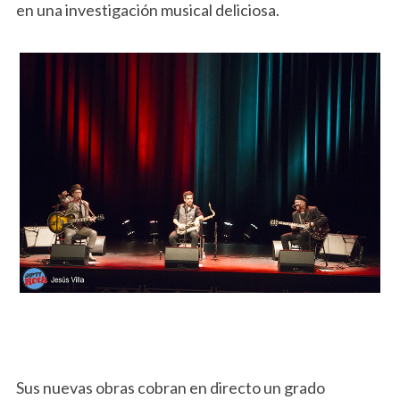
en una investigación musical deliciosa.
Sus nuevas obras cobran en directo un grado