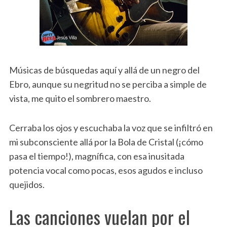
Músicas de búsquedas aquí y allá de un negro del
Ebro, aunque su negritud no se perciba a simple de
vista, me quito el sombrero maestro.
Cerraba los ojos y escuchaba la voz que se infiltró en
mi subconsciente allá por la Bola de Cristal (¡cómo
pasa el tiempo!), magnífica, con esa inusitada
potencia vocal como pocas, esos agudos e incluso
quejidos.
Las canciones vuelan por el