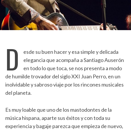
D
esde su buen hacer y esa simple y delicada
elegancia que acompaña a Santiago Auserón
en todo lo que toca, se nos presenta a modo
de humilde trovador del siglo XXI Juan Perro, en un
inolvidable y sabroso viaje por los rincones musicales
del planeta.
Es muy loable que uno de los mastodontes de la
música hispana, aparte sus éxitos y con toda su
experiencia y bagaje parezca que empieza de nuevo,