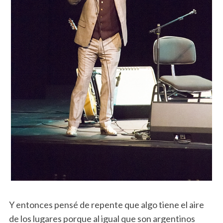
Y entonces pensé de repente que algo tiene el aire
de los lugares porque al igual que son argentinos