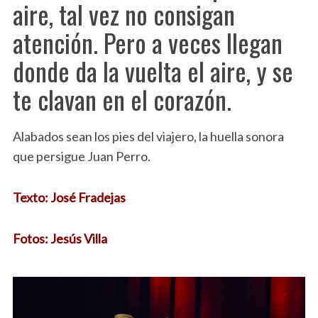
aire, tal vez no consigan
atención. Pero a veces llegan
donde da la vuelta el aire, y se
te clavan en el corazón.
Alabados sean los pies del viajero, la huella sonora
que persigue Juan Perro.
Texto: José Fradejas
Fotos: Jesús Villa