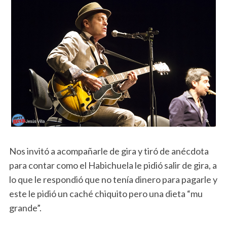
Nos invitó a acompañarle de gira y tiró de anécdota
para contar como el Habichuela le pidió salir de gira, a
lo que le respondió que no tenía dinero para pagarle y
este le pidió un caché chiquito pero una dieta “mu
grande”.