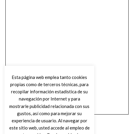
Esta página web emplea tanto cookies
propias como de terceros técnicas, para
recopilar información estadística de su
navegación por Internet y para
mostrarle publicidad relacionada con sus
gustos, así como para mejorar su
experiencia de usuario. Al navegar por
este sitio web, usted accede al empleo de