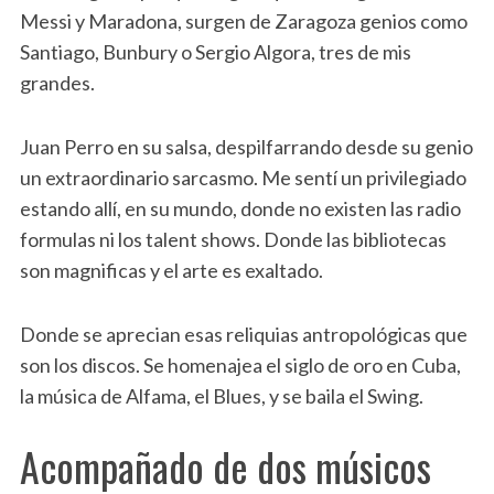
Messi y Maradona, surgen de Zaragoza genios como
Santiago, Bunbury o Sergio Algora, tres de mis
grandes.
Juan Perro en su salsa, despilfarrando desde su genio
un extraordinario sarcasmo. Me sentí un privilegiado
estando allí, en su mundo, donde no existen las radio
formulas ni los talent shows. Donde las bibliotecas
son magnificas y el arte es exaltado.
Donde se aprecian esas reliquias antropológicas que
son los discos. Se homenajea el siglo de oro en Cuba,
la música de Alfama, el Blues, y se baila el Swing.
Acompañado de dos músicos