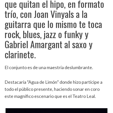
que quitan el hipo, en formato
trío, con Joan Vinyals a la
guitarra que lo mismo te toca
rock, blues, jazz o funky y
Gabriel Amargant al saxo y
clarinete.
El conjunto es de una maestría deslumbrante.
Destacaría “Agua de Limón” donde hizo partícipe a
todo el público presente, haciendo sonar en coro
este magnífico escenario que es el Teatro Leal.