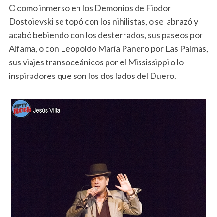
O como inmerso en los Demonios de Fiodor
Dostoievski se topó con los nihilistas, o se abrazó y
acabó bebiendo con los desterrados, sus paseos por
Alfama, o con Leopoldo María Panero por Las Palmas,
sus viajes transoceánicos por el Mississippi o lo
inspiradores que son los dos lados del Duero.