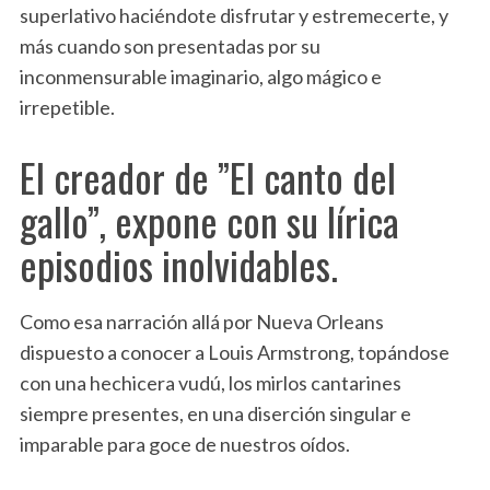
superlativo haciéndote disfrutar y estremecerte, y
más cuando son presentadas por su
inconmensurable imaginario, algo mágico e
irrepetible.
El creador de ”El canto del
gallo”, expone con su lírica
episodios inolvidables.
Como esa narración allá por Nueva Orleans
dispuesto a conocer a Louis Armstrong, topándose
con una hechicera vudú, los mirlos cantarines
siempre presentes, en una diserción singular e
imparable para goce de nuestros oídos.