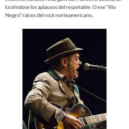
luciéndose los aplausos del respetable. O ese “Río
Negro” raíces del rock norteamericano.