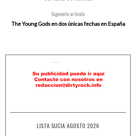
Siguiente artículo
The Young Gods en dos únicas fechas en España
LISTA SUCIA AGOSTO 2026