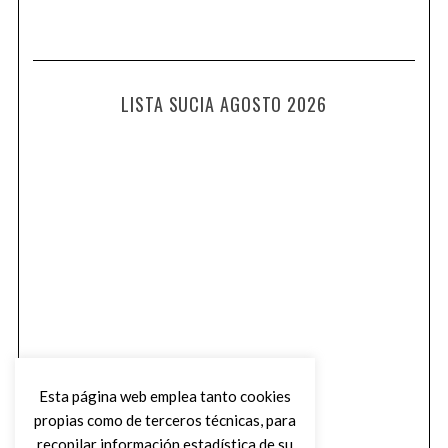
LISTA SUCIA AGOSTO 2026
Esta página web emplea tanto cookies
propias como de terceros técnicas, para
recopilar información estadística de su