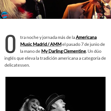
O
tra noche y jornada más de la
Americana
Music Madrid / AMM
el pasado 7 de junio de
la mano de
My Darling Clementine
. Un dúo
inglés que eleva la tradición americana a categoría de
delicatessen.