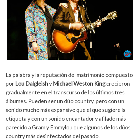
La palabra y la reputación del matrimonio compuesto
por
Lou Dalgleish
y
Michael Weston King
crecieron
gradualmente en el transcurso de los últimos tres
álbumes. Pueden ser un dúo country, pero con un
sonido mucho más expansivo que el que sugiere la
etiqueta y con un sonido encantador y afilado más
parecido a Gram y Emmylou que algunos de los dúos
country más desinfectados del pasado.