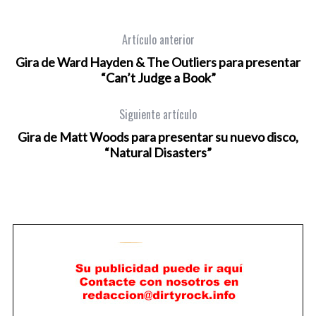
Artículo anterior
Gira de Ward Hayden & The Outliers para presentar
“Can’t Judge a Book”
Siguiente artículo
Gira de Matt Woods para presentar su nuevo disco,
“Natural Disasters”