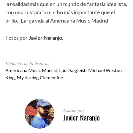
la realidad más que en un mundo de fantasía idealista,
con una sustancia mucho más importante que el
brillo. ¡Larga vida al Americana Music Madrid!
Fotos por
Javier Naranjo.
Etiquetas de la historia
Americana Music Madrid
,
Lou Dalgleish
,
Michael Weston
King
,
My darling Clementine
Escrito por
Javier Naranjo