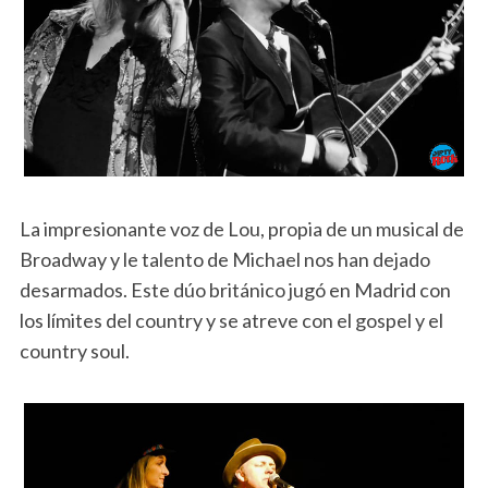
La impresionante voz de Lou, propia de un musical de
Broadway y le talento de Michael nos han dejado
desarmados. Este dúo británico jugó en Madrid con
los límites del country y se atreve con el gospel y el
country soul.