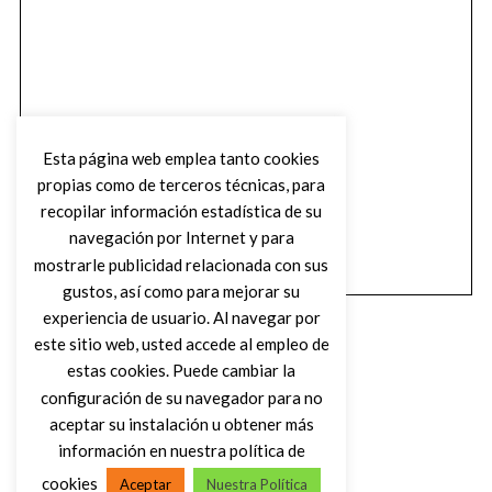
Esta página web emplea tanto cookies
propias como de terceros técnicas, para
recopilar información estadística de su
navegación por Internet y para
mostrarle publicidad relacionada con sus
gustos, así como para mejorar su
experiencia de usuario. Al navegar por
este sitio web, usted accede al empleo de
estas cookies. Puede cambiar la
configuración de su navegador para no
aceptar su instalación u obtener más
(C) DIRTY ROCK MAGAZINE
información en nuestra política de
cookies
Aceptar
Nuestra Política