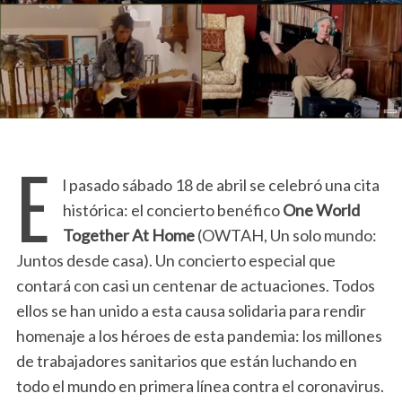
E
l pasado sábado 18 de abril se celebró una cita
histórica: el concierto benéfico
One World
Together At Home
(OWTAH, Un solo mundo:
Juntos desde casa). Un concierto especial que
contará con casi un centenar de actuaciones. Todos
ellos se han unido a esta causa solidaria para rendir
homenaje a los héroes de esta pandemia: los millones
de trabajadores sanitarios que están luchando en
todo el mundo en primera línea contra el coronavirus.