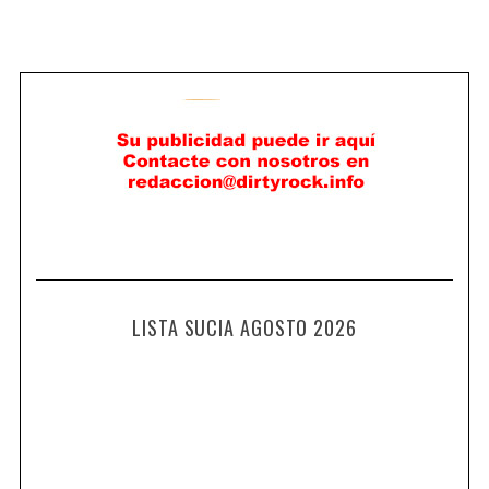
LISTA SUCIA AGOSTO 2026