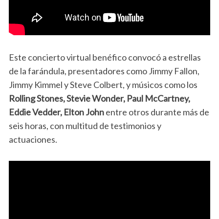
Este concierto virtual benéfico convocó a estrellas
de la farándula, presentadores como Jimmy Fallon,
Jimmy Kimmel y Steve Colbert, y músicos como los
Rolling Stones, Stevie Wonder, Paul McCartney,
Eddie Vedder, Elton John
entre otros durante más de
seis horas, con multitud de testimonios y
actuaciones.