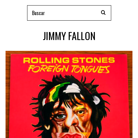
JIMMY FALLON