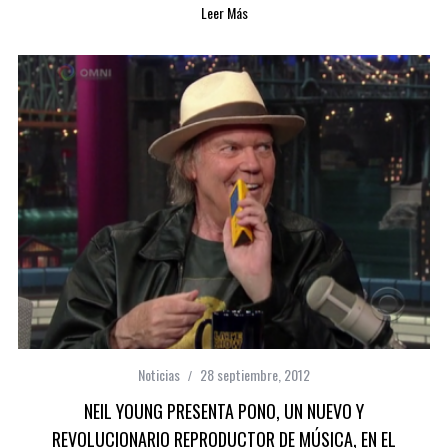
Leer Más
Noticias
28 septiembre, 2012
NEIL YOUNG PRESENTA PONO, UN NUEVO Y
REVOLUCIONARIO REPRODUCTOR DE MÚSICA, EN EL