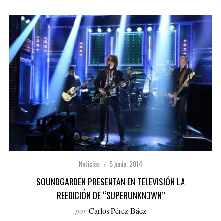
Noticias
5 junio, 2014
SOUNDGARDEN PRESENTAN EN TELEVISIÓN LA
REEDICIÓN DE “SUPERUNKNOWN”
por
Carlos Pérez Báez