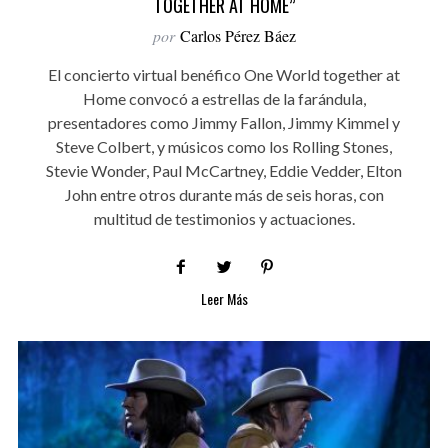
TOGETHER AT HOME”
por
Carlos Pérez Báez
El concierto virtual benéfico One World together at
Home convocó a estrellas de la farándula,
presentadores como Jimmy Fallon, Jimmy Kimmel y
Steve Colbert, y músicos como los Rolling Stones,
Stevie Wonder, Paul McCartney, Eddie Vedder, Elton
John entre otros durante más de seis horas, con
multitud de testimonios y actuaciones.
Leer Más