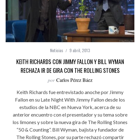
Noticias
9 abril, 2013
KEITH RICHARDS CON JIMMY FALLON Y BILL WYMAN
RECHAZA IR DE GIRA CON THE ROLLING STONES
por
Carlos Pérez Báez
Keith Richards fue entrevistado anoche por Jimmy
Fallon en su Late Night With Jimmy Fallon desde los
estudios de la NBC en Nueva York, acerca de su
anterior encuentro con el presentador y su tema sobre
los limones y sobre la nueva gira de The Rolling Stones
“50 & Counting”. Bill Wyman, bajista y fundador de
The Rolling Stones, por su parte rechazó compartir