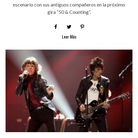
escenario con sus antiguos compañeros en la próximo
gira “50 & Counting”.
Leer Más