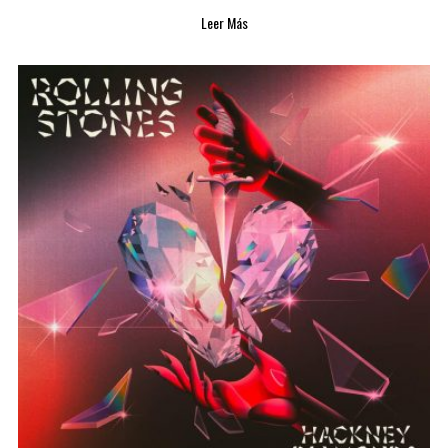
Leer Más