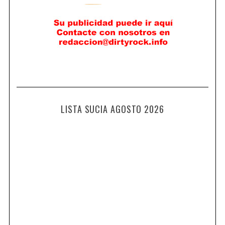
LISTA SUCIA AGOSTO 2026