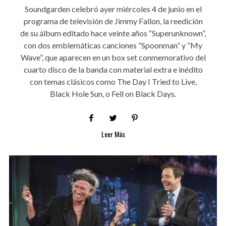
Soundgarden celebró ayer miércoles 4 de junio en el
programa de televisión de Jimmy Fallon, la reedición
de su álbum editado hace veinte años “Superunknown”,
con dos emblemáticas canciones “Spoonman” y “My
Wave”, que aparecen en un box set conmemorativo del
cuarto disco de la banda con material extra e inédito
con temas clásicos como The Day I Tried to Live,
Black Hole Sun, o Fell on Black Days.
Leer Más