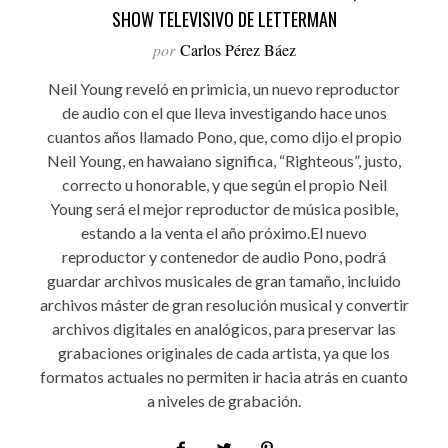
SHOW TELEVISIVO DE LETTERMAN
por
Carlos Pérez Báez
Neil Young reveló en primicia, un nuevo reproductor
de audio con el que lleva investigando hace unos
cuantos años llamado Pono, que, como dijo el propio
Neil Young, en hawaiano significa, “Righteous”, justo,
correcto u honorable, y que según el propio Neil
Young será el mejor reproductor de música posible,
estando a la venta el año próximo.El nuevo
reproductor y contenedor de audio Pono, podrá
guardar archivos musicales de gran tamaño, incluido
archivos máster de gran resolución musical y convertir
archivos digitales en analógicos, para preservar las
grabaciones originales de cada artista, ya que los
formatos actuales no permiten ir hacia atrás en cuanto
a niveles de grabación.