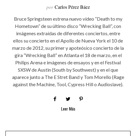
por
Carlos Pérez Báez
Bruce Springsteen estrena nuevo vídeo “Death to my
Hometown” de su último disco “Wrecking Ball”, con
imágenes extraídas de diferentes conciertos, entre
ellos su concierto en el Apollo de Nueva York el 10 de
marzo de 2012, su primer y apoteósico concierto de la
gira “Wrecking Ball” en Atlanta el 18 de marzo, en el
Philips Arena e imágenes de ensayos y en el Festival
SXSW de Austin (South by Southwest) y en el que
aparece junto a The E Stret Band y Tom Morello (Rage
against the Machine, Tool, Cypress Hill o Audioslave).
Leer Más