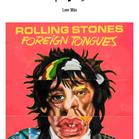
Leer Más