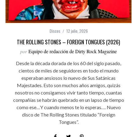
Discos
12 julio, 2026
THE ROLLING STONES – FOREIGN TONGUES (2026)
por
Equipo de redacción de Dirty Rock Magazine
Desde la década dorada de los 60 del siglo pasado,
cientos de miles de seguidores en todo el mundo
esperaban ansiosos lo nuevo de Sus Satánicas
Majestades. Esto son muchos años amigos, quizás
nosotros no consigamos vivir tanto tiempo, cuantas
compañías se habrán quebrado en un lapso de tiempo
como ese…Y cuando menos te lo esperas…. Nuevo
disco de The Rolling Stones titulado “Foreign
Tongues”.