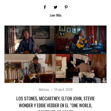
Leer Más
Noticias
19 abril, 2020
LOS STONES, MCCARTNEY, ELTON JOHN, STEVIE
WONDER Y EDDIE VEDDER EN EL “ONE WORLD,