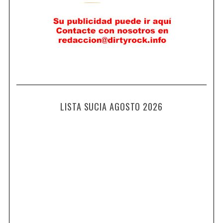
LISTA SUCIA AGOSTO 2026