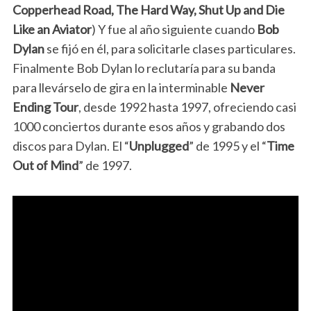
Copperhead Road, The Hard Way, Shut Up and Die
Like an Aviator
) Y fue al año siguiente cuando
Bob
Dylan
se fijó en él, para solicitarle clases particulares.
Finalmente Bob Dylan lo reclutaría para su banda
para llevárselo de gira en la interminable
Never
Ending Tour
, desde 1992 hasta 1997, ofreciendo casi
1000 conciertos durante esos años y grabando dos
discos para Dylan. El “
Unplugged
” de 1995 y el “
Time
Out of Mind
” de 1997.