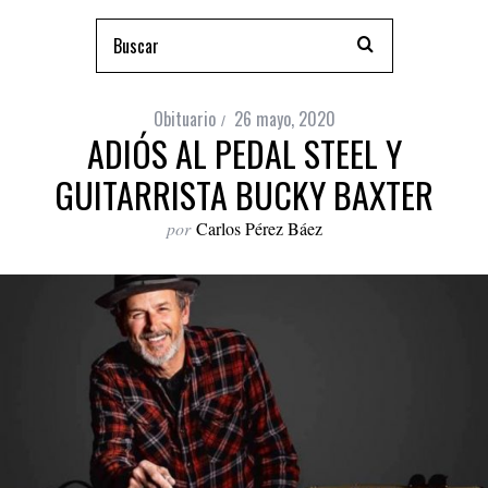
Obituario
26 mayo, 2020
ADIÓS AL PEDAL STEEL Y
GUITARRISTA BUCKY BAXTER
por
Carlos Pérez Báez