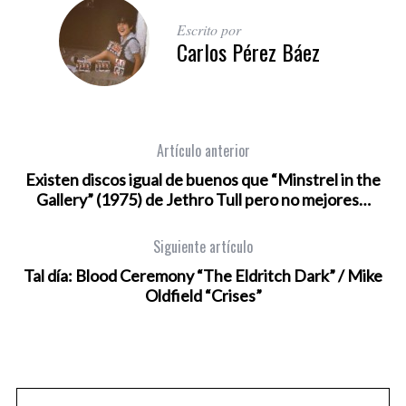
Escrito por
Carlos Pérez Báez
Artículo anterior
Existen discos igual de buenos que “Minstrel in the
Gallery” (1975) de Jethro Tull pero no mejores…
Siguiente artículo
Tal día: Blood Ceremony “The Eldritch Dark” / Mike
Oldfield “Crises”