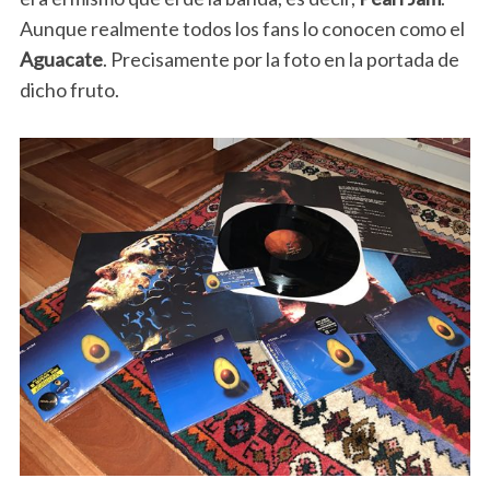
Aunque realmente todos los fans lo conocen como el
Aguacate
. Precisamente por la foto en la portada de
dicho fruto.