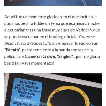
Aquel fue un momento glorioso en el que incluso le
pudimos pedir a Eddie un tema que esa misma noche
ejecutarían tras una frase muy clara de Vedder y que
se puede escuchar en el bootleg oficial:
“Como se
dice? This is a request…”
para empezar luego con un
“Breath”
, pertenenciente a la banda sonora de la
película de
Cameron Crowe,
“Singles”
, que fue gloria
bendita. ¡Vaya momentazo!