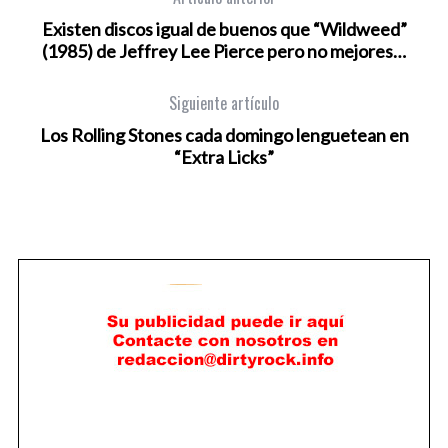
Existen discos igual de buenos que “Wildweed”
(1985) de Jeffrey Lee Pierce pero no mejores…
Siguiente artículo
Los Rolling Stones cada domingo lenguetean en
“Extra Licks”