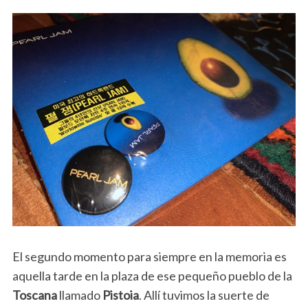
El segundo momento para siempre en la memoria es
aquella tarde en la plaza de ese pequeño pueblo de la
Toscana
llamado
Pistoia
. Allí tuvimos la suerte de