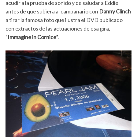
acudir a la prueba de sonido y de saludar a Eddie
antes de que subiera al campanario con
Danny Clinch
a tirar la famosa foto que ilustra el DVD publicado
con extractos de las actuaciones de esa gira,
“
Immagine in Cornice”
.