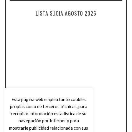
LISTA SUCIA AGOSTO 2026
Esta página web emplea tanto cookies
propias como de terceros técnicas, para
recopilar información estadística de su
navegación por Internet y para
mostrarle publicidad relacionada con sus