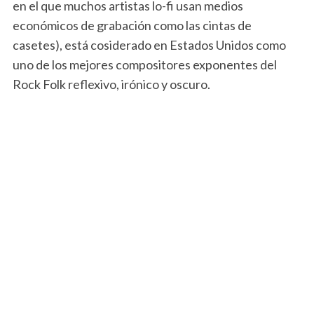
en el que muchos artistas lo-fi usan medios
económicos de grabación como las cintas de
casetes), está cosiderado en Estados Unidos como
uno de los mejores compositores exponentes del
Rock Folk reflexivo, irónico y oscuro.