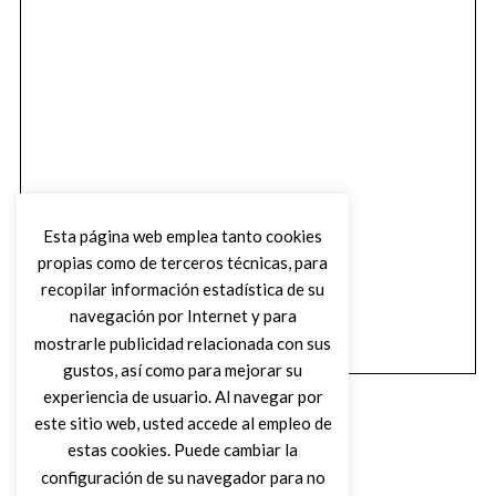
Esta página web emplea tanto cookies
propias como de terceros técnicas, para
recopilar información estadística de su
navegación por Internet y para
mostrarle publicidad relacionada con sus
gustos, así como para mejorar su
experiencia de usuario. Al navegar por
este sitio web, usted accede al empleo de
estas cookies. Puede cambiar la
configuración de su navegador para no