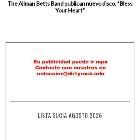
The Allman Betts Band publican nuevo disco, “Bless
Your Heart”
LISTA SUCIA AGOSTO 2026