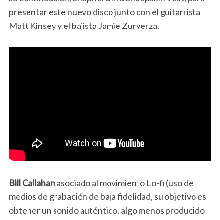
presentar este nuevo disco junto con el guitarrista
Matt Kinsey y el bajista Jamie Zurverza.
Bill Callahan
asociado al movimiento Lo-fi (uso de
medios de grabación de baja fidelidad, su objetivo es
obtener un sonido auténtico, algo menos producido