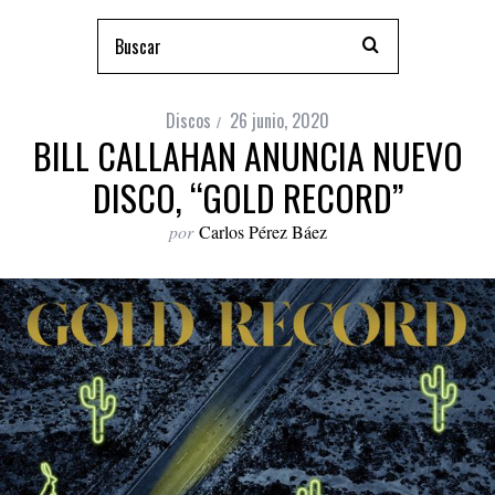
Discos
26 junio, 2020
BILL CALLAHAN ANUNCIA NUEVO
DISCO, “GOLD RECORD”
por
Carlos Pérez Báez