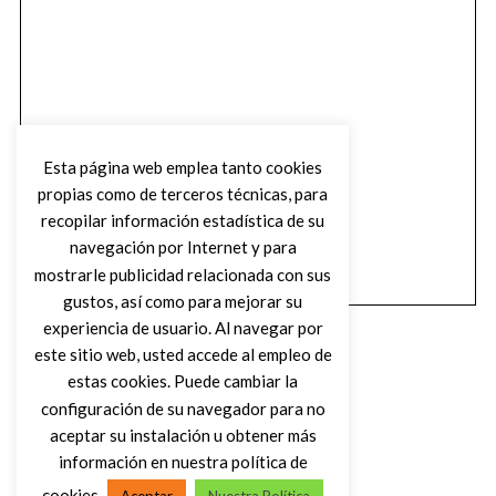
Esta página web emplea tanto cookies
propias como de terceros técnicas, para
recopilar información estadística de su
navegación por Internet y para
mostrarle publicidad relacionada con sus
gustos, así como para mejorar su
experiencia de usuario. Al navegar por
este sitio web, usted accede al empleo de
estas cookies. Puede cambiar la
configuración de su navegador para no
aceptar su instalación u obtener más
(C) DIRTY ROCK MAGAZINE
información en nuestra política de
cookies