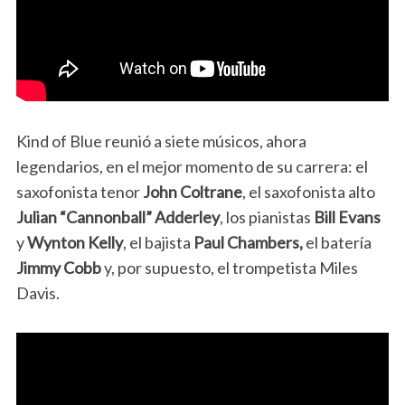
Kind of Blue reunió a siete músicos, ahora
legendarios, en el mejor momento de su carrera: el
saxofonista tenor
John Coltrane
, el saxofonista alto
Julian “Cannonball” Adderley
, los pianistas
Bill Evans
y
Wynton Kelly
, el bajista
Paul Chambers,
el batería
Jimmy Cobb
y, por supuesto, el trompetista Miles
Davis.