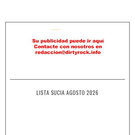
LISTA SUCIA AGOSTO 2026