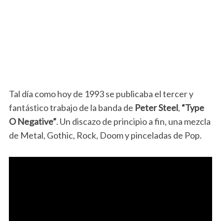
Tal día como hoy de 1993 se publicaba el tercer y
fantástico trabajo de la banda de
Peter Steel
,
“Type
O Negative”
. Un discazo de principio a fin, una mezcla
de Metal, Gothic, Rock, Doom y pinceladas de Pop.