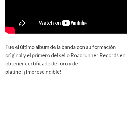
Fue el último álbum de la banda con su formación
original y el primero del sello Roadrunner Records en
obtener certificado de ¡oro y de
platino! ¡Imprescindible!