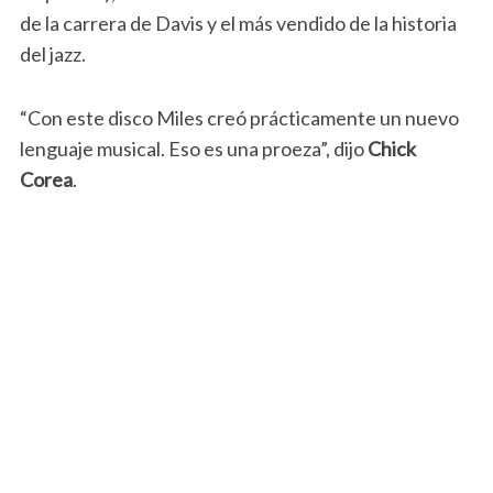
de la carrera de Davis y el más vendido de la historia
del jazz.
“Con este disco Miles creó prácticamente un nuevo
lenguaje musical. Eso es una proeza”, dijo
Chick
Corea
.