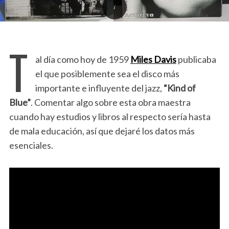
T
al día como hoy de 1959
Miles Davis
publicaba
el que posiblemente sea el disco más
importante e influyente del jazz,
“Kind of
Blue”
. Comentar algo sobre esta obra maestra
cuando hay estudios y libros al respecto sería hasta
de mala educación, así que dejaré los datos más
esenciales.