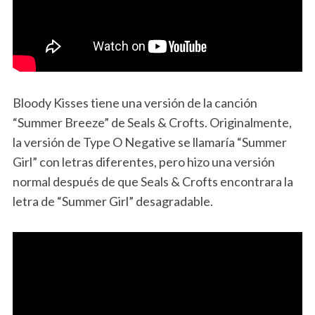
Bloody Kisses tiene una versión de la canción
“Summer Breeze” de Seals & Crofts. Originalmente,
la versión de Type O Negative se llamaría “Summer
Girl” con letras diferentes, pero hizo una versión
normal después de que Seals & Crofts encontrara la
letra de “Summer Girl” desagradable.