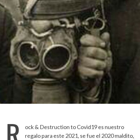
R
ock & Destruction to Covid19 es nuestro
regalo para este 2021, se fue el 2020 maldito,