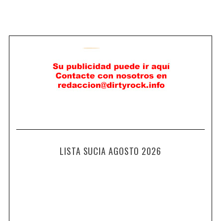
LISTA SUCIA AGOSTO 2026