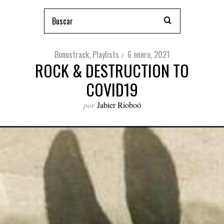
Bonustrack
,
Playlists
6 enero, 2021
ROCK & DESTRUCTION TO
COVID19
por
Jabier Rioboó