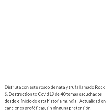
Disfruta con este rosco de nata y trufa llamado Rock
& Destruction to Covid19 de 40 temas escuchados
desde el inicio de esta historia mundial. Actualidad en
canciones proféticas, sin ninguna pretensión,