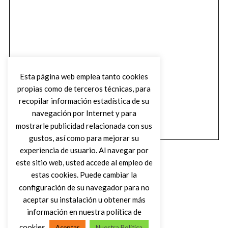
Esta página web emplea tanto cookies
propias como de terceros técnicas, para
recopilar información estadística de su
navegación por Internet y para
mostrarle publicidad relacionada con sus
gustos, así como para mejorar su
experiencia de usuario. Al navegar por
este sitio web, usted accede al empleo de
estas cookies. Puede cambiar la
configuración de su navegador para no
aceptar su instalación u obtener más
(C) DIRTY ROCK MAGAZINE
información en nuestra política de
cookies
Aceptar
Nuestra Política