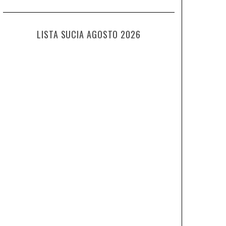
LISTA SUCIA AGOSTO 2026