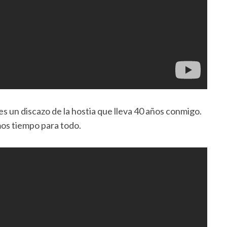
es un discazo de la hostia que lleva 40 años conmigo.
os tiempo para todo.