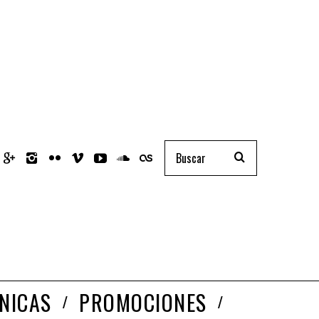
NICAS
PROMOCIONES