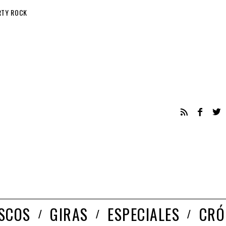
RTY ROCK
ISCOS
GIRAS
ESPECIALES
CRÓ