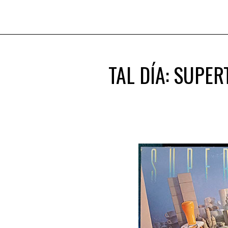
TAL DÍA: SUPE