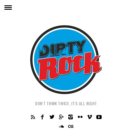
DON'T THINK TWICE, IT'S ALL RIGHT