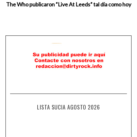
The Who publicaron “Live At Leeds” tal día como hoy
LISTA SUCIA AGOSTO 2026