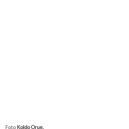
Foto
Koldo Orue.