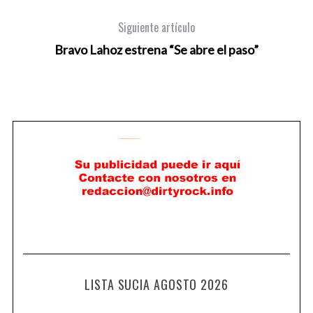
Siguiente artículo
Bravo Lahoz estrena “Se abre el paso”
LISTA SUCIA AGOSTO 2026