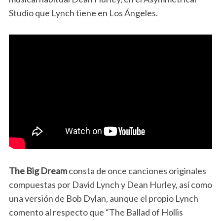
Studio que Lynch tiene en Los Ángeles.
The Big Dream
consta de once canciones originales
compuestas por David Lynch y Dean Hurley, así como
una versión de Bob Dylan, aunque el propio Lynch
comento al respecto que “The Ballad of Hollis