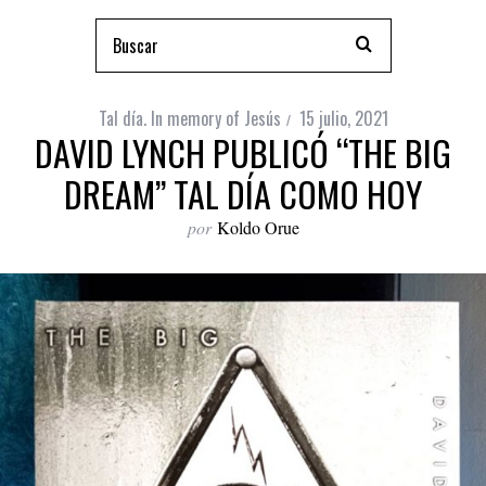
Tal día. In memory of Jesús
15 julio, 2021
DAVID LYNCH PUBLICÓ “THE BIG
DREAM” TAL DÍA COMO HOY
por
Koldo Orue