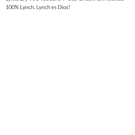
100% Lynch. Lynch es Dios!