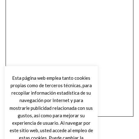
Esta página web emplea tanto cookies
propias como de terceros técnicas, para
recopilar información estadística de su
navegación por Internet y para
mostrarle publicidad relacionada con sus
gustos, así como para mejorar su
experiencia de usuario. Al navegar por
este sitio web, usted accede al empleo de
estas cookies. Puede cambiar la