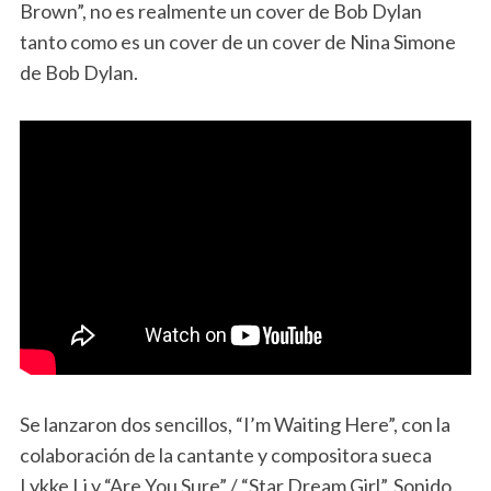
Brown”, no es realmente un cover de Bob Dylan
tanto como es un cover de un cover de Nina Simone
de Bob Dylan.
Se lanzaron dos sencillos, “I’m Waiting Here”, con la
colaboración de la cantante y compositora sueca
Lykke Li y “Are You Sure” / “Star Dream Girl”. Sonido