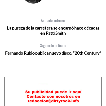
Artículo anterior
La pureza de la carretera se encarnó hace décadas
en Patti Smith
Siguiente artículo
Fernando Rubio publica nuevo disco, “20th Century”