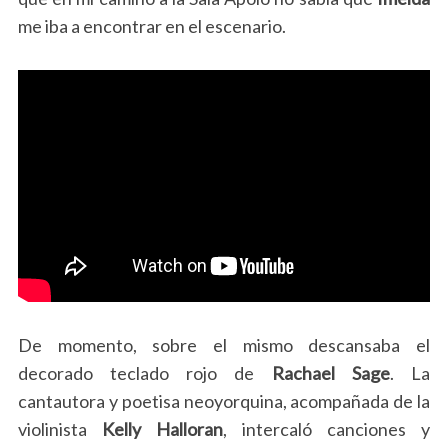
me iba a encontrar en el escenario.
De momento, sobre el mismo descansaba el
decorado teclado rojo de
Rachael Sage
. La
cantautora y poetisa neoyorquina, acompañada de la
violinista
Kelly Halloran
, intercaló canciones y