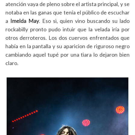
atención vaya de pleno sobre el artista principal, y se
notaba en las ganas que tenía el público de escuchar
a
Imelda May
. Eso si, quien vino buscando su lado
rockabilly pronto pudo intuir que la velada iría por
otros derroteros. Los dos cuervos enfrentados que
había en la pantalla y su aparicion de riguroso negro
cambiando aquel tupé por una tiara lo dejaron bien
claro.