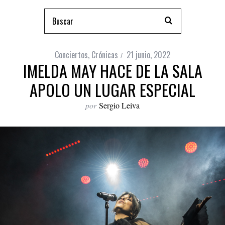
Conciertos
,
Crónicas
21 junio, 2022
IMELDA MAY HACE DE LA SALA
APOLO UN LUGAR ESPECIAL
por
Sergio Leiva