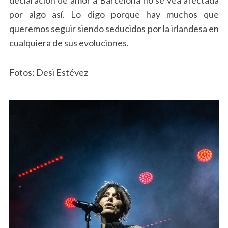
por algo así. Lo digo porque hay muchos que
queremos seguir siendo seducidos por la irlandesa en
cualquiera de sus evoluciones.
Fotos: Desi Estévez