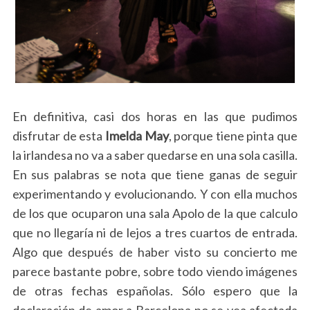
En definitiva, casi dos horas en las que pudimos
disfrutar de esta
Imelda May
, porque tiene pinta que
la irlandesa no va a saber quedarse en una sola casilla.
En sus palabras se nota que tiene ganas de seguir
experimentando y evolucionando. Y con ella muchos
de los que ocuparon una sala Apolo de la que calculo
que no llegaría ni de lejos a tres cuartos de entrada.
Algo que después de haber visto su concierto me
parece bastante pobre, sobre todo viendo imágenes
de otras fechas españolas. Sólo espero que la
declaración de amor a Barcelona no se vea afectada