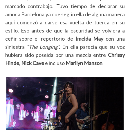
marcado contrabajo. Tuvo tiempo de declarar su
amor a Barcelona ya que según ella de alguna manera
aquí comenzó a darse esa vuelta de tuerca en su
estilo. Eso antes de que la oscuridad se volviera a
ceñir sobre el repertorio de
Imelda May
con una
siniestra
“The Longing”.
En ella parecía que su voz
hubiera sido poseida por una mezcla entre
Chrissy
Hinde
,
Nick Cave
e incluso
Marilyn Manson
.