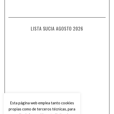
LISTA SUCIA AGOSTO 2026
Esta página web emplea tanto cookies
propias como de terceros técnicas, para