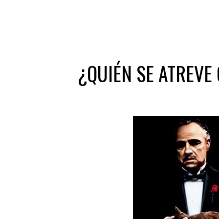
¿QUIÉN SE ATREVE