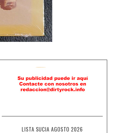
LISTA SUCIA AGOSTO 2026