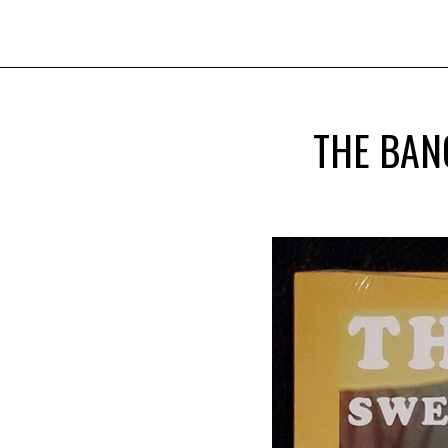
THE BAN