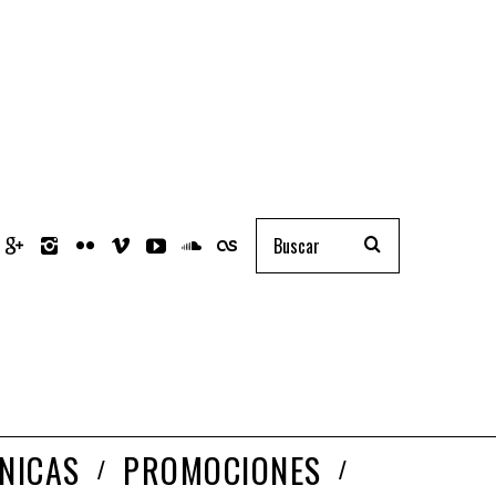
NICAS
PROMOCIONES