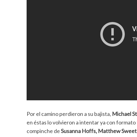
Por el camino perdieron a su bajista,
Michael S
en éstas lo volvieron a intentar ya con formato
compinche de
Susanna Hoffs, Matthew Sweet