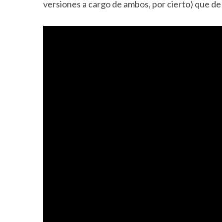
versiones a cargo de ambos, por cierto) que de