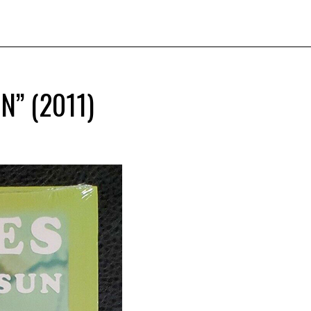
” (2011)