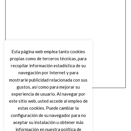
Esta página web emplea tanto cookies
propias como de terceros técnicas, para
recopilar información estadística de su
navegación por Internet y para
mostrarle publicidad relacionada con sus
gustos, así como para mejorar su
experiencia de usuario. Al navegar por
este sitio web, usted accede al empleo de
estas cookies. Puede cambiar la
configuración de su navegador para no
aceptar su instalación u obtener más
(C) DIRTY ROCK MAGAZINE
información en nuestra política de