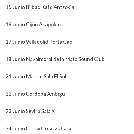
15 Junio Bilbao Kafe Antzokia
16 Junio Gijón Acapulco
17 Junio Valladolid Porta Caeli
18 Junio Navalmoral de la Mata Sound Club
21 Junio Madrid Sala El Sol
22 Junio Córdoba Ambigú
23 Junio Sevilla Sala X
24 Junio Ciudad Real Zahara