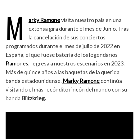
M
arky Ramone
visita nuestro país en una
extensa gira durante el mes de Junio. Tras
la cancelación de sus conciertos
programados durante el mes de julio de 2022 en
España, el que fuese batería de los legendarios
Ramones
, regresa a nuestros escenarios en 2023.
Más de quince años a las baquetas de la querida
banda estadounidense,
Marky Ramone
continúa
visitando el más recóndito rincón del mundo con su
banda
Blitzkrieg.