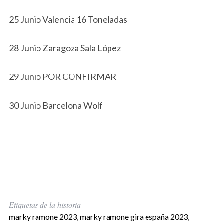
25 Junio Valencia 16 Toneladas
28 Junio Zaragoza Sala López
29 Junio POR CONFIRMAR
30 Junio Barcelona Wolf
Etiquetas de la historia
marky ramone 2023
,
marky ramone gira españa 2023
,