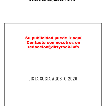
LISTA SUCIA AGOSTO 2026