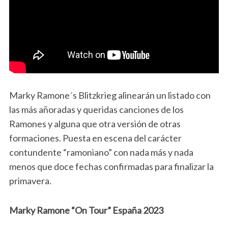
Marky Ramone´s Blitzkrieg alinearán un listado con
las más añoradas y queridas canciones de los
Ramones y alguna que otra versión de otras
formaciones. Puesta en escena del carácter
contundente “ramoniano” con nada más y nada
menos que doce fechas confirmadas para finalizar la
primavera.
Marky Ramone “On Tour” España 2023