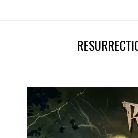
RESURRECTIO