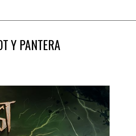
OT Y PANTERA