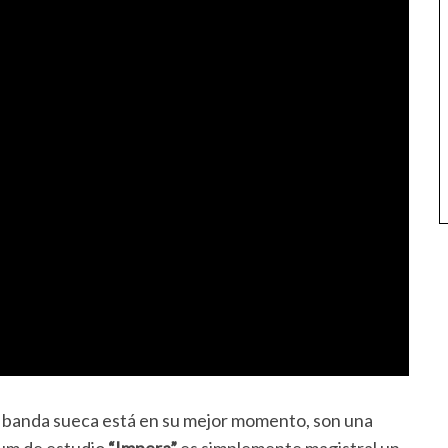
, la banda sueca está en su mejor momento, son una