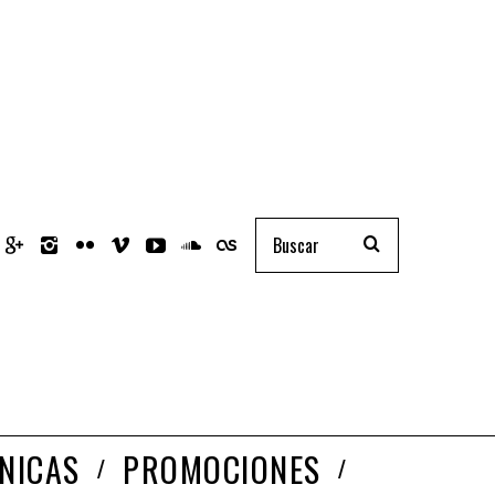
NICAS
PROMOCIONES