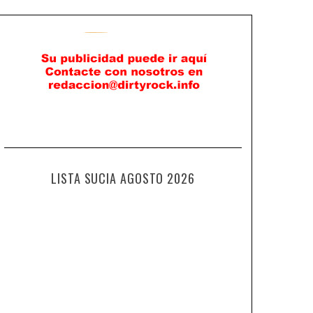
LISTA SUCIA AGOSTO 2026