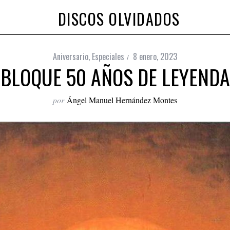
DISCOS OLVIDADOS
Aniversario
,
Especiales
8 enero, 2023
BLOQUE 50 AÑOS DE LEYENDA
por
Ángel Manuel Hernández Montes