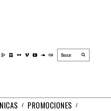
NICAS
PROMOCIONES