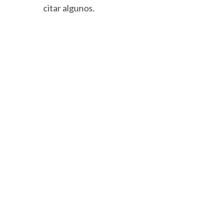
citar algunos.