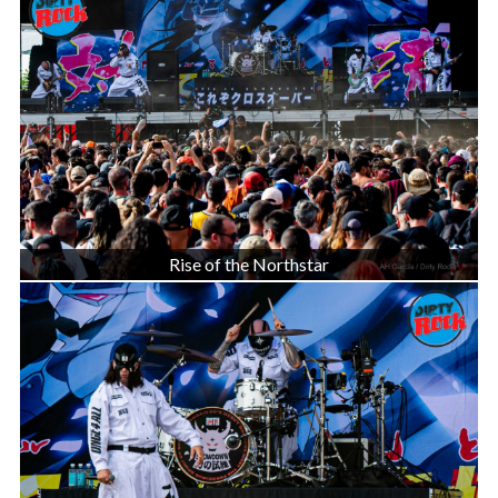
Rise of the Northstar