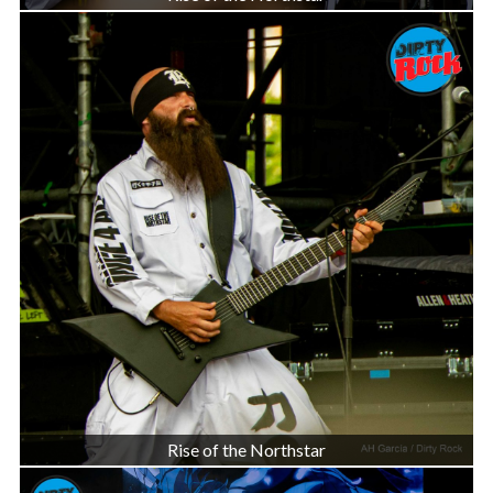
Rise of the Northstar