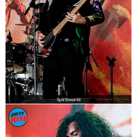
Spiritworld