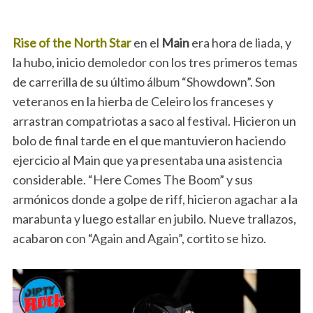
Rise of the North Star
en el
Main
era hora de liada, y
la hubo, inicio demoledor con los tres primeros temas
de carrerilla de su último álbum “Showdown”. Son
veteranos en la hierba de Celeiro los franceses y
arrastran compatriotas a saco al festival. Hicieron un
bolo de final tarde en el que mantuvieron haciendo
ejercicio al Main que ya presentaba una asistencia
considerable. “Here Comes The Boom” y sus
armónicos donde a golpe de riff, hicieron agachar a la
marabunta y luego estallar en jubilo. Nueve trallazos,
acabaron con “Again and Again”, cortito se hizo.