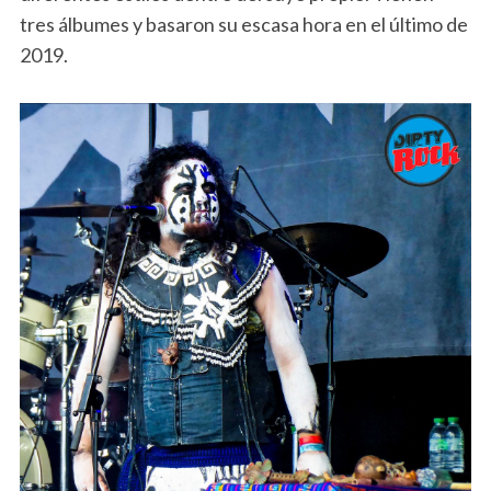
tres álbumes y basaron su escasa hora en el último de
2019.