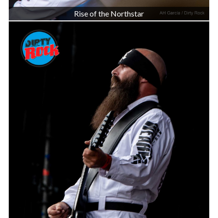
Rise of the Northstar