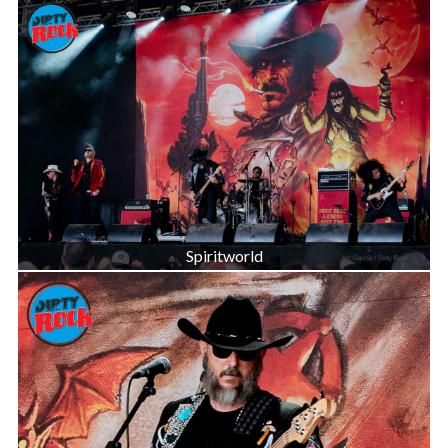
Spiritworld