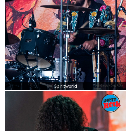
Spiritworld