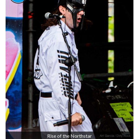
Rise of the Northstar