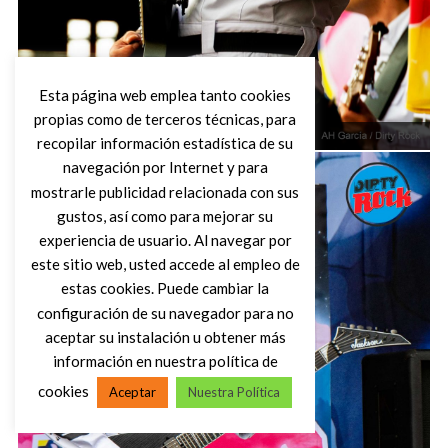
Esta página web emplea tanto cookies
propias como de terceros técnicas, para
Rise of the Northstar
recopilar información estadística de su
navegación por Internet y para
mostrarle publicidad relacionada con sus
gustos, así como para mejorar su
experiencia de usuario. Al navegar por
este sitio web, usted accede al empleo de
estas cookies. Puede cambiar la
configuración de su navegador para no
aceptar su instalación u obtener más
información en nuestra política de
cookies
Aceptar
Nuestra Política