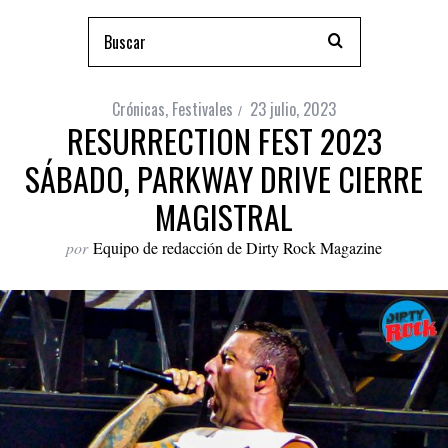
Crónicas
,
Festivales
23 julio, 2023
RESURRECTION FEST 2023
SÁBADO, PARKWAY DRIVE CIERRE
MAGISTRAL
por
Equipo de redacción de Dirty Rock Magazine