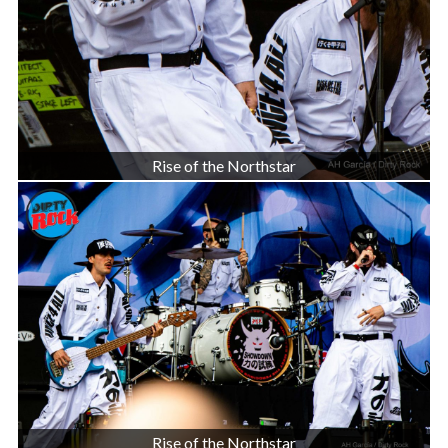
Rise of the Northstar
Rise of the Northstar