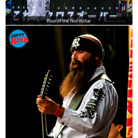
Rise of the Northstar