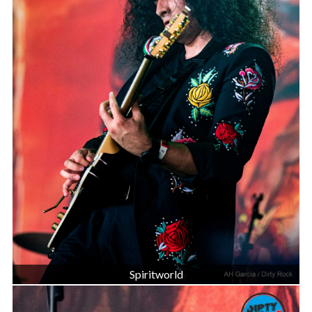
Spiritworld