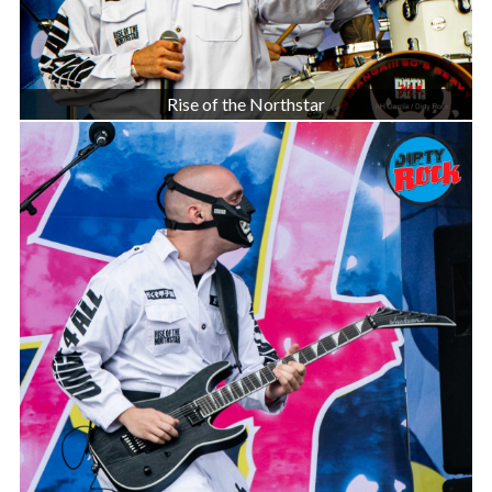
Rise of the Northstar