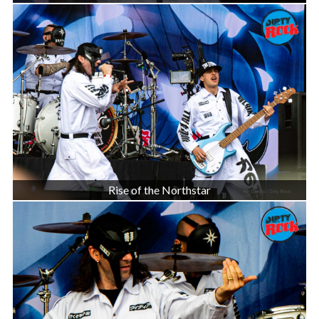
Rise of the Northstar