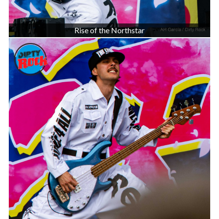
Rise of the Northstar