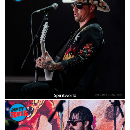
Spiritworld