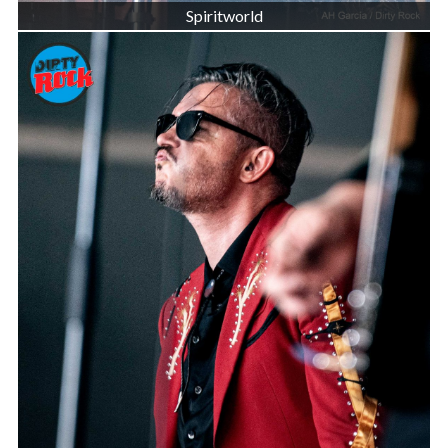
Spiritworld