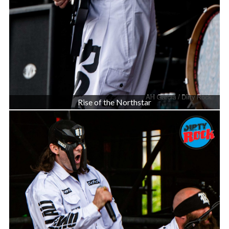
Rise of the Northstar