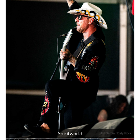
Spiritworld