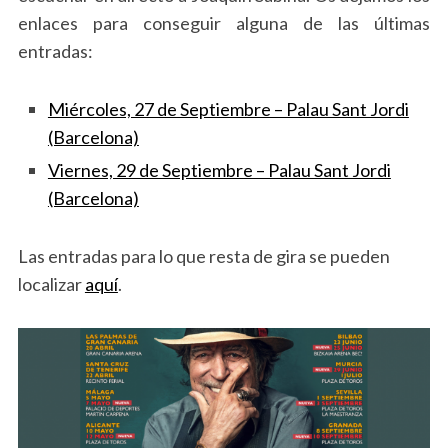
enlaces para conseguir alguna de las últimas
entradas:
Miércoles, 27 de Septiembre – Palau Sant Jordi
(Barcelona)
Viernes, 29 de Septiembre – Palau Sant Jordi
(Barcelona)
Las entradas para lo que resta de gira se pueden
localizar
aquí
.