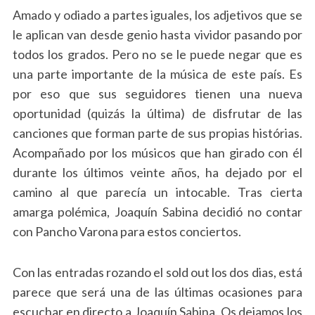
Amado y odiado a partes iguales, los adjetivos que se
le aplican van desde genio hasta vividor pasando por
todos los grados. Pero no se le puede negar que es
una parte importante de la música de este país. Es
por eso que sus seguidores tienen una nueva
oportunidad (quizás la última) de disfrutar de las
canciones que forman parte de sus propias histórias.
Acompañado por los músicos que han girado con él
durante los últimos veinte años, ha dejado por el
camino al que parecía un intocable. Tras cierta
amarga polémica, Joaquín Sabina decidió no contar
con Pancho Varona para estos conciertos.
Con las entradas rozando el sold out los dos dias, está
parece que será una de las últimas ocasiones para
escuchar en directo a Joaquín Sabina. Os dejamos los