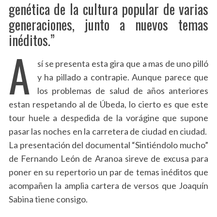
genética de la cultura popular de varias
generaciones, junto a nuevos temas
inéditos.”
A
sí se presenta esta gira que a mas de uno pilló
y ha pillado a contrapie. Aunque parece que
los problemas de salud de años anteriores
estan respetando al de Úbeda, lo cierto es que este
tour huele a despedida de la vorágine que supone
pasar las noches en la carretera de ciudad en ciudad.
La presentación del documental “Sintiéndolo mucho”
de Fernando León de Aranoa sireve de excusa para
poner en su repertorio un par de temas inéditos que
acompañen la amplia cartera de versos que Joaquín
Sabina tiene consigo.