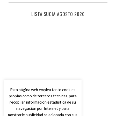
LISTA SUCIA AGOSTO 2026
Esta página web emplea tanto cookies
propias como de terceros técnicas, para
recopilar información estadística de su
navegación por Internet y para
mostrarle publicidad relacionada con sus