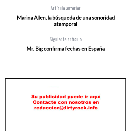
Artículo anterior
Marina Allen, la búsqueda de una sonoridad
atemporal
Siguiente artículo
Mr. Big confirma fechas en España