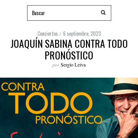
Conciertos
6 septiembre, 2023
JOAQUÍN SABINA CONTRA TODO
PRONÓSTICO
por
Sergio Leiva