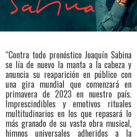
“Contra todo pronóstico Joaquín Sabina
se lía de nuevo la manta a la cabeza y
anuncia su reaparición en público con
una gira mundial que comenzará en
primavera de 2023 en nuestro país.
Imprescindibles y emotivos rituales
multitudinarios en los que repasará lo
más granado de su vasta obra musical,
himnos universales adheridos a la