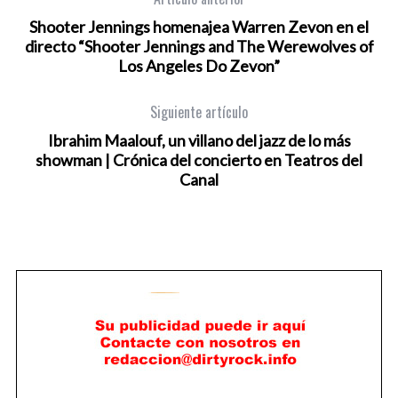
Shooter Jennings homenajea Warren Zevon en el
directo “Shooter Jennings and The Werewolves of
Los Angeles Do Zevon”
Siguiente artículo
Ibrahim Maalouf, un villano del jazz de lo más
showman | Crónica del concierto en Teatros del
Canal