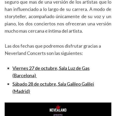
seguro que mas de una versión de los artistas que lo
han influenciado a lo largo de su carrera. A modo de
storyteller, acompañado únicamente de su voz y un
piano, los dos conciertos nos ofreceran una versión
mucho mas cercana e íntima del artista.
Las dos fechas que podremos disfrutar gracias a
Neverland Concerts son las siguientes:
Viernes 27 de octubre, Sala Luz de Gas
(Barcelona)
Sábado 28 de octubre, Sala Galileo Galilei
(Madrid)