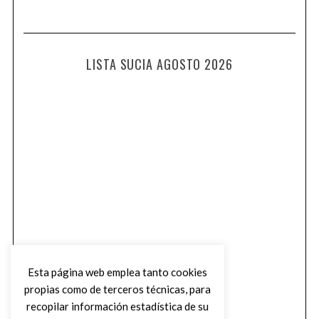
LISTA SUCIA AGOSTO 2026
Esta página web emplea tanto cookies
propias como de terceros técnicas, para
recopilar información estadística de su