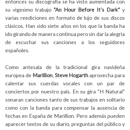
entonces su discografia se ha visto aumentada con
su vigesimo trabajo
“An Hour Before It’s Dark”
y
varias reediciones en formato de lujo de sus discos
clásicos. Han sido siete años en los que la banda ha
ido girando de manera continua pero sin dar la alegria
de escuchar sus canciones a los seguidores
españoles.
Como antesala de la tradicional gira navideña
europea de
Marillion
,
Steve Hogarth
aprovecha para
calentar sus cuerdas vocales con un par de
conciertos por nuestro país. En su gira “H Natural”
sonaran canciones tanto de sus trabajos en solitario
como con la banda para compensar la ausencia de
fechas en España de Marillion. Pero además pueden
aparecer textos de su diario, preguntas del público y