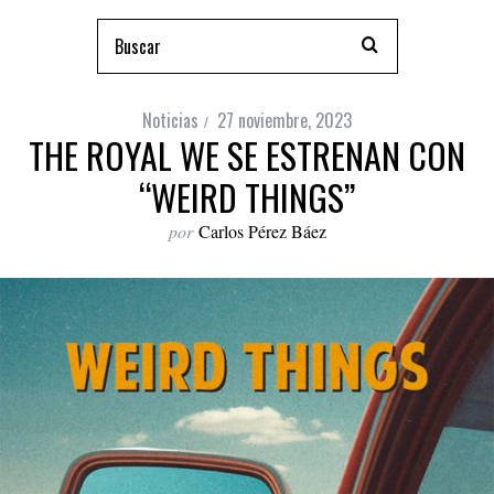
Noticias
27 noviembre, 2023
THE ROYAL WE SE ESTRENAN CON
“WEIRD THINGS”
por
Carlos Pérez Báez