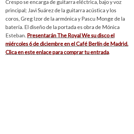
Crespo se encarga de guitarra eléctrica, bajo y voz
principal; Javi Suárez de la guitarra acústica y los
coros, Greg Izor de la armónica y Pascu Monge de la
batería. El diseño de la portada es obra de Mónica
Esteban.
Presentarán The Royal We su disco el
miércoles 6 de diciembre en el Café Berlín de Madrid.
Clica en este enlace para comprar tu entrada
.