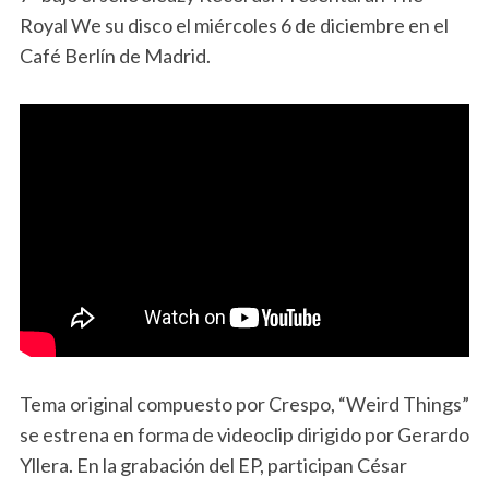
Royal We su disco el miércoles 6 de diciembre en el
Café Berlín de Madrid.
Tema original compuesto por Crespo, “Weird Things”
se estrena en forma de videoclip dirigido por Gerardo
Yllera. En la grabación del EP, participan César