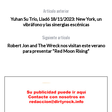
Artículo anterior
Yuhan Su Trío, Lladó 18/11/2023: New York, un
vibráfono y las sinergias escénicas
Siguiente artículo
Robert Jon and The Wreck nos visitan este verano
para presentar “Red Moon Rising”