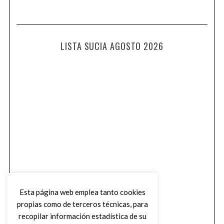
LISTA SUCIA AGOSTO 2026
Esta página web emplea tanto cookies
propias como de terceros técnicas, para
recopilar información estadística de su