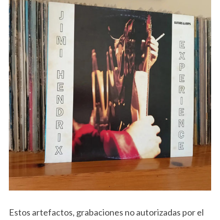
Estos artefactos, grabaciones no autorizadas por el