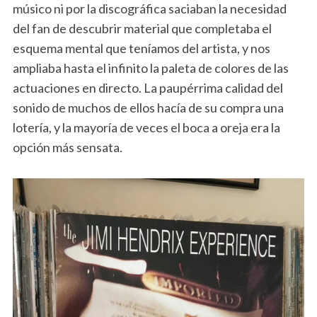
músico ni por la discográfica saciaban la necesidad
del fan de descubrir material que completaba el
esquema mental que teníamos del artista, y nos
ampliaba hasta el infinito la paleta de colores de las
actuaciones en directo. La paupérrima calidad del
sonido de muchos de ellos hacía de su compra una
lotería, y la mayoría de veces el boca a oreja era la
opción más sensata.