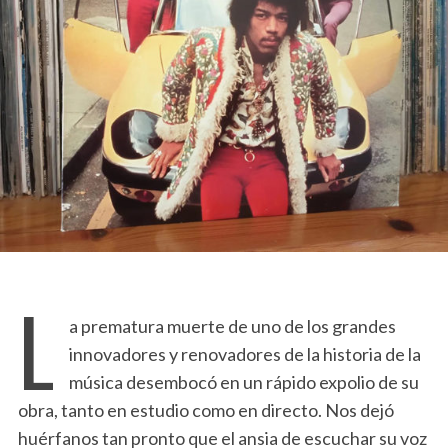
L
a prematura muerte de uno de los grandes
innovadores y renovadores de la historia de la
música desembocó en un rápido expolio de su
obra, tanto en estudio como en directo. Nos dejó
huérfanos tan pronto que el ansia de escuchar su voz