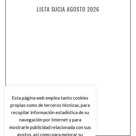
LISTA SUCIA AGOSTO 2026
Esta página web emplea tanto cookies
propias como de terceros técnicas, para
recopilar información estadística de su
navegación por Internet y para
mostrarle publicidad relacionada con sus
gustos, así como para mejorar su