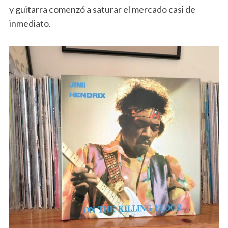
y guitarra comenzó a saturar el mercado casi de
inmediato.