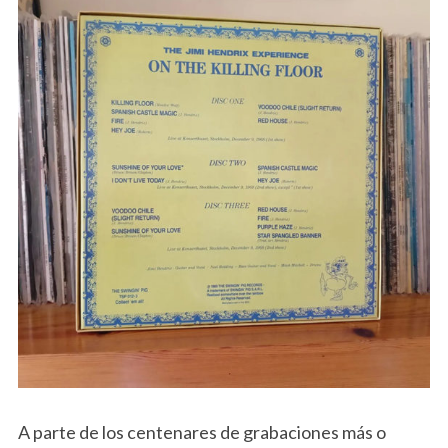
A parte de los centenares de grabaciones más o