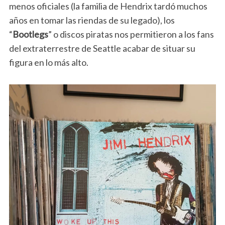
menos oficiales (la familia de Hendrix tardó muchos
años en tomar las riendas de su legado), los
“
Bootlegs
” o discos piratas nos permitieron a los fans
del extraterrestre de Seattle acabar de situar su
figura en lo más alto.