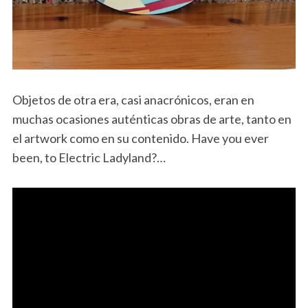
Objetos de otra era, casi anacrónicos, eran en
muchas ocasiones auténticas obras de arte, tanto en
el artwork como en su contenido. Have you ever
been, to Electric Ladyland?…