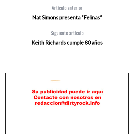
Artículo anterior
Nat Simons presenta “Felinas”
Siguiente artículo
Keith Richards cumple 80 años