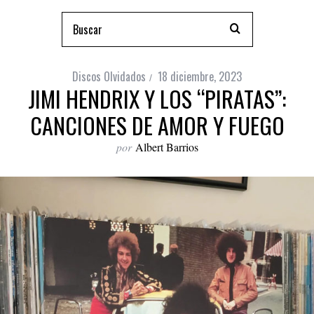
Discos Olvidados
18 diciembre, 2023
JIMI HENDRIX Y LOS “PIRATAS”:
CANCIONES DE AMOR Y FUEGO
por
Albert Barrios